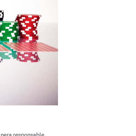
anera responsable.