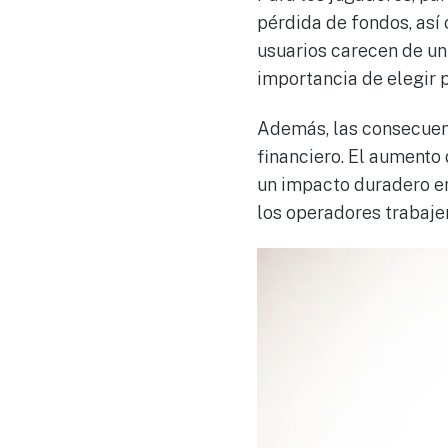
pérdida de fondos, así 
usuarios carecen de un
importancia de elegir 
Además, las consecuenc
financiero. El aumento
un impacto duradero en
los operadores trabaje