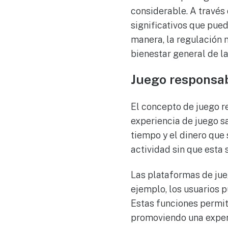
considerable. A través
significativos que pue
manera, la regulación 
bienestar general de l
Juego responsab
El concepto de juego r
experiencia de juego sa
tiempo y el dinero que 
actividad sin que esta 
Las plataformas de jue
ejemplo, los usuarios 
Estas funciones permit
promoviendo una experi