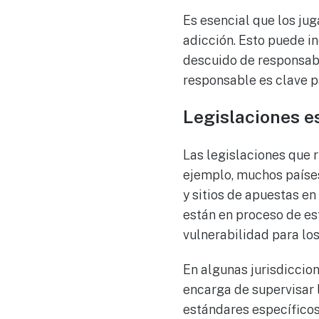
Es esencial que los ju
adicción. Esto puede i
descuido de responsabi
responsable es clave p
Legislaciones e
Las legislaciones que 
ejemplo, muchos países
y sitios de apuestas en
están en proceso de es
vulnerabilidad para los
En algunas jurisdiccio
encarga de supervisar 
estándares específicos