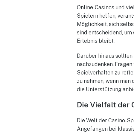
Online-Casinos und vi
Spielern helfen, verant
Möglichkeit, sich selb
sind entscheidend, um 
Erlebnis bleibt.
Darüber hinaus sollten
nachzudenken. Fragen w
Spielverhalten zu refl
zu nehmen, wenn man das
die Unterstützung anbi
Die Vielfalt der
Die Welt der Casino-Sp
Angefangen bei klassis