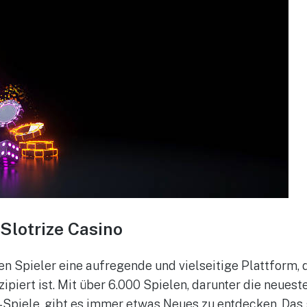
Slotrize Casino
en Spieler eine aufregende und vielseitige Plattform, d
zipiert ist. Mit über 6.000 Spielen, darunter die neue
-Spiele, gibt es immer etwas Neues zu entdecken. Das