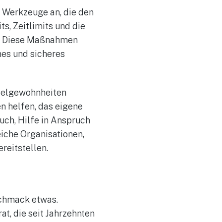
 Werkzeuge an, die den
s, Zeitlimits und die
en. Diese Maßnahmen
mes und sicheres
pielgewohnheiten
n helfen, das eigene
uch, Hilfe in Anspruch
eiche Organisationen,
reitstellen.
eschmack etwas.
t, die seit Jahrzehnten