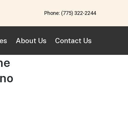
Phone:
(775) 322-2244
es
About Us
Contact Us
ne
ino