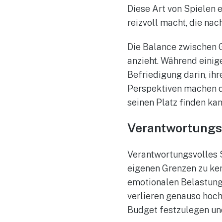
Diese Art von Spielen 
reizvoll macht, die nac
Die Balance zwischen G
anzieht. Während einig
Befriedigung darin, ihr
Perspektiven machen da
seinen Platz finden kan
Verantwortungs
Verantwortungsvolles S
eigenen Grenzen zu ken
emotionalen Belastung 
verlieren genauso hoch 
Budget festzulegen und