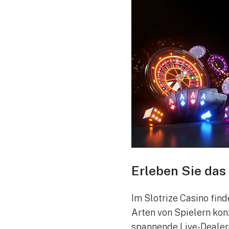
Erleben Sie das 
Im Slotrize Casino find
Arten von Spielern kon
spannende Live-Dealer