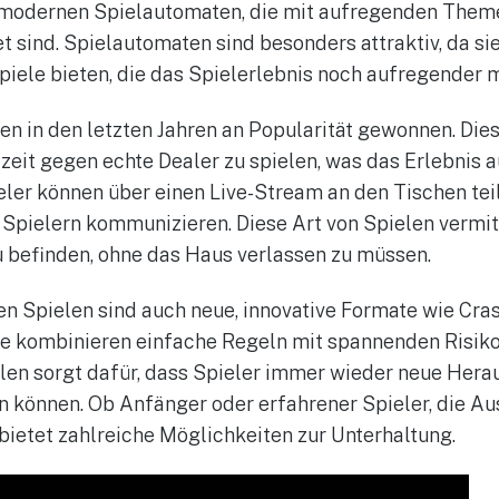
zu modernen Spielautomaten, die mit aufregenden Them
 sind. Spielautomaten sind besonders attraktiv, da sie
iele bieten, die das Spielerlebnis noch aufregender 
en in den letzten Jahren an Popularität gewonnen. Die
tzeit gegen echte Dealer zu spielen, was das Erlebnis 
ieler können über einen Live-Stream an den Tischen t
Spielern kommunizieren. Diese Art von Spielen vermitte
 befinden, ohne das Haus verlassen zu müssen.
en Spielen sind auch neue, innovative Formate wie C
le kombinieren einfache Regeln mit spannenden Risiko
elen sorgt dafür, dass Spieler immer wieder neue Her
n können. Ob Anfänger oder erfahrener Spieler, die Au
bietet zahlreiche Möglichkeiten zur Unterhaltung.