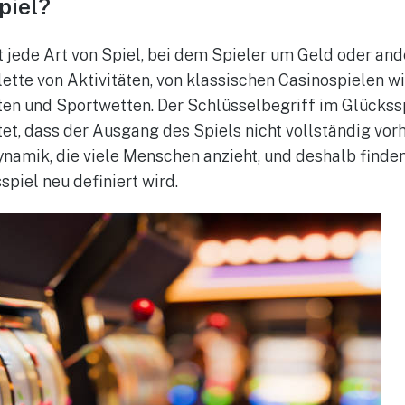
piel?
 jede Art von Spiel, bei dem Spieler um Geld oder and
lette von Aktivitäten, von klassischen Casinospielen 
ten und Sportwetten. Der Schlüsselbegriff im Glückssp
et, dass der Ausgang des Spiels nicht vollständig vorh
namik, die viele Menschen anzieht, und deshalb finde
spiel neu definiert wird.