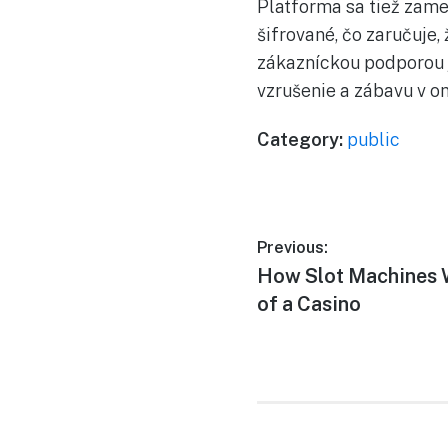
Platforma sa tiež zame
šifrované, čo zaručuje,
zákazníckou podporou j
vzrušenie a zábavu v on
Category:
public
Previous:
How Slot Machines 
of a Casino