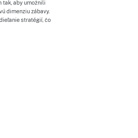
 tak, aby umožnili
ovú dimenziu zábavy.
eľanie stratégií, čo