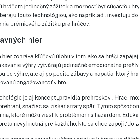
ú hráčom jedinečný zážitok a možnosť byť súčasťou hry
berajú touto technológiou, ako napríklad , investujú d
nia prémiového zážitku pre hráčov.
avných hier
ier zohráva kľúčovú úlohu v tom, ako sa hráči zapájajú
akávanie výhry vytvárajú jedinečné emocionálne prežív
u po výhre, ale aj po pocite zábavy a napätia, ktorý hra
akovanú angažovanosť v hre.
hológie je aj koncept „pravidla prehreškov“. Hráči m
prehraní, snažiac sa získať straty späť. Týmto spôsobo
nia, ktoré môžu viesť k problémom s hazardom. Edukác
reto nevyhnutná pre každého, kto sa chce zapojiť do z