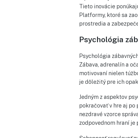
Tieto inovácie ponúkaj
Platformy, ktoré sa zao
prostredia a zabezpeče
Psychológia záb
Psychológia zábavných h
Zábava, adrenalín a oč
motivovaní nielen túžbo
je dôležitý pre ich op
Jedným z aspektov psyc
pokračovať v hre aj po 
nezdravé vzorce správa
zodpovednom hraní je p