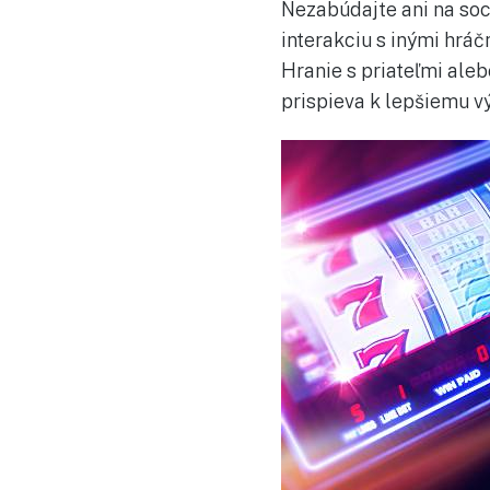
Nezabúdajte ani na soc
interakciu s inými hráč
Hranie s priateľmi aleb
prispieva k lepšiemu v