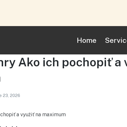
Home
Servic
ry Ako ich pochopiť a 
m
e 23, 2026
ochopiť a využiť na maximum