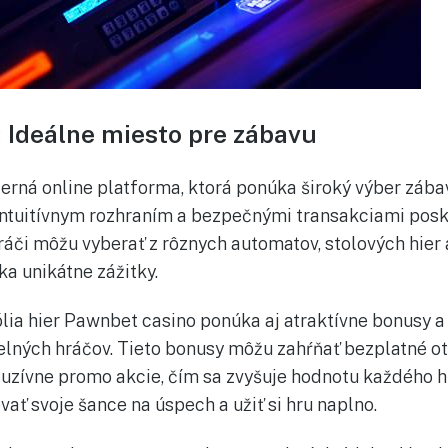
 Ideálne miesto pre zábavu
rná online platforma, ktorá ponúka široký výber zába
intuitívnym rozhraním a bezpečnými transakciami posk
ráči môžu vyberať z rôznych automatov, stolových hier 
a unikátne zážitky.
ia hier Pawnbet casino ponúka aj atraktívne bonusy a
elných hráčov. Tieto bonusy môžu zahŕňať bezplatné o
kluzívne promo akcie, čím sa zvyšuje hodnotu každého
ať svoje šance na úspech a užiť si hru naplno.