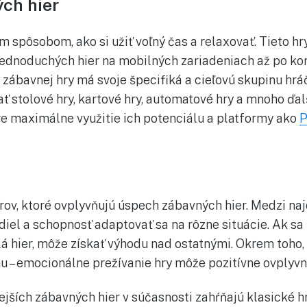
ch hier
 spôsobom, ako si užiť voľný čas a relaxovať. Tieto hr
jednoduchých hier na mobilných zariadeniach až po ko
 zábavnej hry má svoje špecifiká a cieľovú skupinu hrá
ť stolové hry, kartové hry, automatové hry a mnoho ďa
e maximálne využitie ich potenciálu a platformy ako
P
rov, ktoré ovplyvňujú úspech zábavných hier. Medzi najd
idiel a schopnosť adaptovať sa na rôzne situácie. Ak sa
lá hier, môže získať výhodu nad ostatnými. Okrem toho,
 – emocionálne prežívanie hry môže pozitívne ovplyvn
ejších zábavných hier v súčasnosti zahŕňajú klasické h