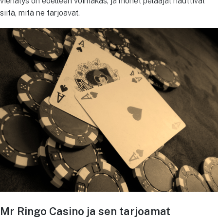
viehätys on edelleen voimakas, ja monet pelaajat nauttivat
siitä, mitä ne tarjoavat.
Mr Ringo Casino ja sen tarjoamat