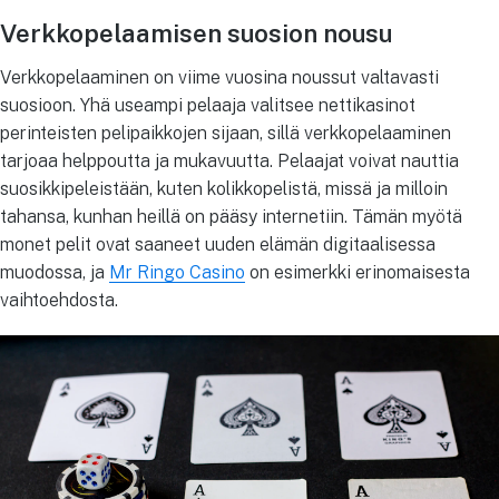
Verkkopelaamisen suosion nousu
Verkkopelaaminen on viime vuosina noussut valtavasti
suosioon. Yhä useampi pelaaja valitsee nettikasinot
perinteisten pelipaikkojen sijaan, sillä verkkopelaaminen
tarjoaa helppoutta ja mukavuutta. Pelaajat voivat nauttia
suosikkipeleistään, kuten kolikkopelistä, missä ja milloin
tahansa, kunhan heillä on pääsy internetiin. Tämän myötä
monet pelit ovat saaneet uuden elämän digitaalisessa
muodossa, ja
Mr Ringo Casino
on esimerkki erinomaisesta
vaihtoehdosta.