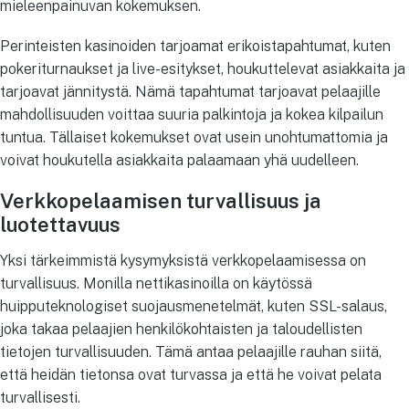
mieleenpainuvan kokemuksen.
Perinteisten kasinoiden tarjoamat erikoistapahtumat, kuten
pokeriturnaukset ja live-esitykset, houkuttelevat asiakkaita ja
tarjoavat jännitystä. Nämä tapahtumat tarjoavat pelaajille
mahdollisuuden voittaa suuria palkintoja ja kokea kilpailun
tuntua. Tällaiset kokemukset ovat usein unohtumattomia ja
voivat houkutella asiakkaita palaamaan yhä uudelleen.
Verkkopelaamisen turvallisuus ja
luotettavuus
Yksi tärkeimmistä kysymyksistä verkkopelaamisessa on
turvallisuus. Monilla nettikasinoilla on käytössä
huipputeknologiset suojausmenetelmät, kuten SSL-salaus,
joka takaa pelaajien henkilökohtaisten ja taloudellisten
tietojen turvallisuuden. Tämä antaa pelaajille rauhan siitä,
että heidän tietonsa ovat turvassa ja että he voivat pelata
turvallisesti.