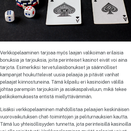
Verkkopelaaminen tarjoaa myös laajan valikoiman erilaisia
bonuksia ja tarjouksia, joita perinteiset kasinot eivät voi aina
tarjota. Esimerkiksi tervetuliaisbonukset ja säännölliset
kampanjat houkuttelevat uusia pelaajia ja pitävät vanhat
pelaajat kiinnostuneina. Tämä kilpailu eri kasinoiden välillä
johtaa parempiin tarjouksiin ja asiakaspalveluun, mikä tekee
pelikokemuksesta entistä miellyttävämmän.
Lisäksi verkkopelaaminen mahdollistaa pelaajien keskinäisen
vuorovaikutuksen chat-toimintojen ja peliturnauksien kautta.
Tämä luo yhteisöllisyyden tunnetta, jota perinteisillä kasinoilla