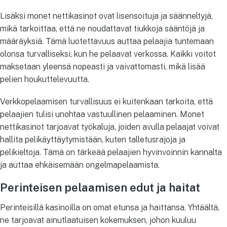
Lisäksi monet nettikasinot ovat lisensoituja ja säänneltyjä,
mikä tarkoittaa, että ne noudattavat tiukkoja sääntöjä ja
määräyksiä. Tämä luotettavuus auttaa pelaajia tuntemaan
olonsa turvalliseksi, kun he pelaavat verkossa. Kaikki voitot
maksetaan yleensä nopeasti ja vaivattomasti, mikä lisää
pelien houkuttelevuutta.
Verkkopelaamisen turvallisuus ei kuitenkaan tarkoita, että
pelaajien tulisi unohtaa vastuullinen pelaaminen. Monet
nettikasinot tarjoavat työkaluja, joiden avulla pelaajat voivat
hallita pelikäyttäytymistään, kuten talletusrajoja ja
pelikieltoja. Tämä on tärkeää pelaajien hyvinvoinnin kannalta
ja auttaa ehkäisemään ongelmapelaamista.
Perinteisen pelaamisen edut ja haitat
Perinteisillä kasinoilla on omat etunsa ja haittansa. Yhtäältä,
ne tarjoavat ainutlaatuisen kokemuksen, johon kuuluu