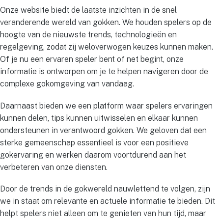
Onze website biedt de laatste inzichten in de snel
veranderende wereld van gokken. We houden spelers op de
hoogte van de nieuwste trends, technologieën en
regelgeving, zodat zij weloverwogen keuzes kunnen maken.
Of je nu een ervaren speler bent of net begint, onze
informatie is ontworpen om je te helpen navigeren door de
complexe gokomgeving van vandaag.
Daarnaast bieden we een platform waar spelers ervaringen
kunnen delen, tips kunnen uitwisselen en elkaar kunnen
ondersteunen in verantwoord gokken. We geloven dat een
sterke gemeenschap essentieel is voor een positieve
gokervaring en werken daarom voortdurend aan het
verbeteren van onze diensten.
Door de trends in de gokwereld nauwlettend te volgen, zijn
we in staat om relevante en actuele informatie te bieden. Dit
helpt spelers niet alleen om te genieten van hun tijd, maar