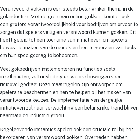
Verantwoord gokken is een steeds belangrijker thema in de
gokindustrie. Met de groei van online gokken, komt er ook
een grotere verantwoordelijkheid voor bedrijven om ervoor te
zorgen dat spelers veilig en verantwoord kunnen gokken. Dit
heeft geleid tot een toename van initiatieven om spelers
bewust te maken van de risico’s en hen te voorzien van tools
om hun speelgedrag te beheersen.
Veel gokbedrijven implementeren nu functies zoals
inzetlimieten, zelfuitsluiting en waarschuwingen voor
risicovol gedrag. Deze maatregelen zijn ontworpen om
spelers te beschermen en hen te helpen bij het maken van
verantwoorde keuzes. De implementatie van dergelijke
initiatieven zal naar verwachting een belangrijke trend blijven
naarmate de industrie groeit.
Regelgevende instanties spelen ook een cruciale rol bij het
bevorderen van verantwoord gokken. Overheden hebben