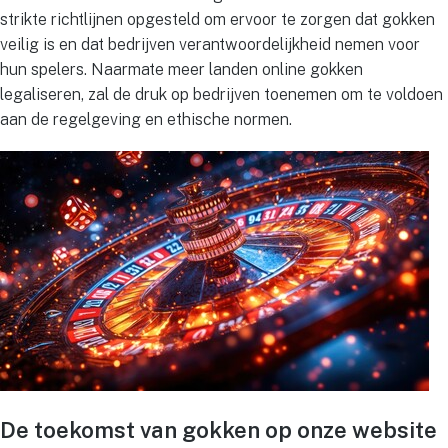
strikte richtlijnen opgesteld om ervoor te zorgen dat gokken
veilig is en dat bedrijven verantwoordelijkheid nemen voor
hun spelers. Naarmate meer landen online gokken
legaliseren, zal de druk op bedrijven toenemen om te voldoen
aan de regelgeving en ethische normen.
De toekomst van gokken op onze website