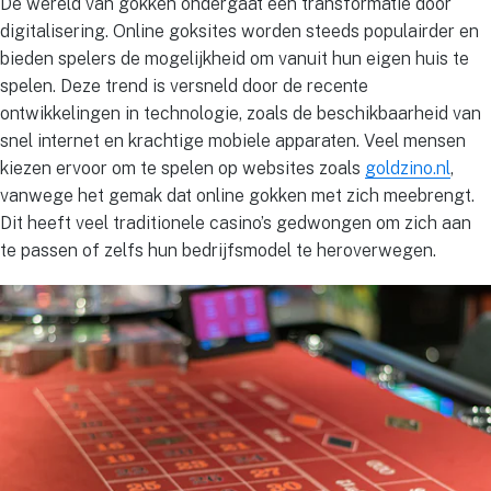
De wereld van gokken ondergaat een transformatie door
digitalisering. Online goksites worden steeds populairder en
bieden spelers de mogelijkheid om vanuit hun eigen huis te
spelen. Deze trend is versneld door de recente
ontwikkelingen in technologie, zoals de beschikbaarheid van
snel internet en krachtige mobiele apparaten. Veel mensen
kiezen ervoor om te spelen op websites zoals
goldzino.nl
,
vanwege het gemak dat online gokken met zich meebrengt.
Dit heeft veel traditionele casino’s gedwongen om zich aan
te passen of zelfs hun bedrijfsmodel te heroverwegen.