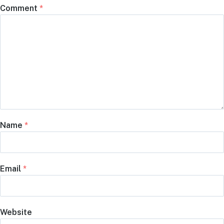
Comment
*
Name
*
Email
*
Website