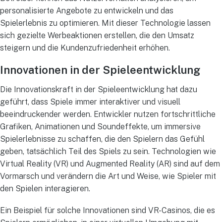
personalisierte Angebote zu entwickeln und das
Spielerlebnis zu optimieren. Mit dieser Technologie lassen
sich gezielte Werbeaktionen erstellen, die den Umsatz
steigern und die Kundenzufriedenheit erhöhen.
Innovationen in der Spieleentwicklung
Die Innovationskraft in der Spieleentwicklung hat dazu
geführt, dass Spiele immer interaktiver und visuell
beeindruckender werden. Entwickler nutzen fortschrittliche
Grafiken, Animationen und Soundeffekte, um immersive
Spielerlebnisse zu schaffen, die den Spielern das Gefühl
geben, tatsächlich Teil des Spiels zu sein. Technologien wie
Virtual Reality (VR) und Augmented Reality (AR) sind auf dem
Vormarsch und verändern die Art und Weise, wie Spieler mit
den Spielen interagieren.
Ein Beispiel für solche Innovationen sind VR-Casinos, die es