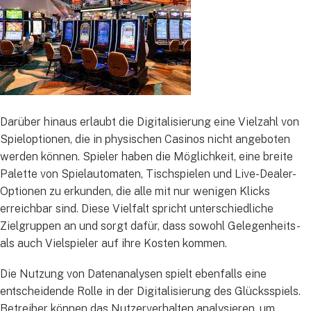
Darüber hinaus erlaubt die Digitalisierung eine Vielzahl von
Spieloptionen, die in physischen Casinos nicht angeboten
werden können. Spieler haben die Möglichkeit, eine breite
Palette von Spielautomaten, Tischspielen und Live-Dealer-
Optionen zu erkunden, die alle mit nur wenigen Klicks
erreichbar sind. Diese Vielfalt spricht unterschiedliche
Zielgruppen an und sorgt dafür, dass sowohl Gelegenheits-
als auch Vielspieler auf ihre Kosten kommen.
Die Nutzung von Datenanalysen spielt ebenfalls eine
entscheidende Rolle in der Digitalisierung des Glücksspiels.
Betreiber können das Nutzerverhalten analysieren, um