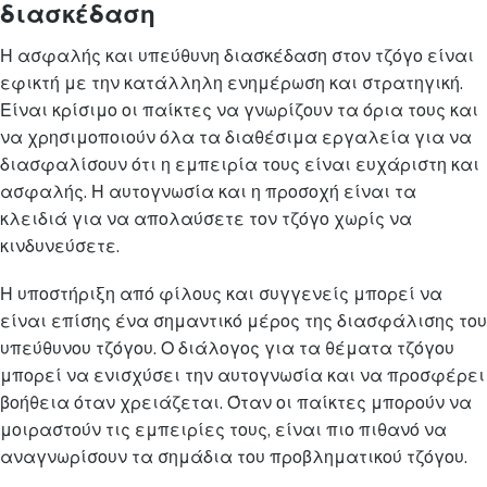
διασκέδαση
Η ασφαλής και υπεύθυνη διασκέδαση στον τζόγο είναι
εφικτή με την κατάλληλη ενημέρωση και στρατηγική.
Είναι κρίσιμο οι παίκτες να γνωρίζουν τα όρια τους και
να χρησιμοποιούν όλα τα διαθέσιμα εργαλεία για να
διασφαλίσουν ότι η εμπειρία τους είναι ευχάριστη και
ασφαλής. Η αυτογνωσία και η προσοχή είναι τα
κλειδιά για να απολαύσετε τον τζόγο χωρίς να
κινδυνεύσετε.
Η υποστήριξη από φίλους και συγγενείς μπορεί να
είναι επίσης ένα σημαντικό μέρος της διασφάλισης του
υπεύθυνου τζόγου. Ο διάλογος για τα θέματα τζόγου
μπορεί να ενισχύσει την αυτογνωσία και να προσφέρει
βοήθεια όταν χρειάζεται. Όταν οι παίκτες μπορούν να
μοιραστούν τις εμπειρίες τους, είναι πιο πιθανό να
αναγνωρίσουν τα σημάδια του προβληματικού τζόγου.