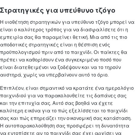
Στρατηγικές για υπεύθυνο τζόγο
Η υιοθέτηση στρατηγικών για υπεύθυνο τζόγο μπορεί να
είναι ο καλύτερος τρόπος για να διασφαλίσετε ότι η
εμπειρία σας θα παραμείνει θετική. Μια από τις πιο
αποδοτικές στρατηγικές είναι η θέσπιση ενός
προϋπολογισμού πριν από το παιχνίδι. Οι παίκτες θα
πρέπει να καθορίσουν ένα συγκεκριμένο ποσό που
είναι διατεθειμένοι να ξοδέψουν και να το τηρούν
αυστηρά, χωρίς να υπερβαίνουν αυτό το όριο.
Επιπλέον, είναι σημαντικό να κρατάτε ένα ημερολόγιο
παιχνιδιού για να παρακολουθείτε τις δαπάνες σας
και την επιτυχία σας. Αυτό σας βοηθά να έχετε
καλύτερη εικόνα για το πώς εξελίσσεται το παιχνίδι
σας και πώς επηρεάζει την οικονομική σας κατάσταση.
Η αυτοπαρακολούθηση σας προσφέρει τη δυνατότητα
να εντοπίσετε αν το παιχνίδι σας έχει αρχίσει να