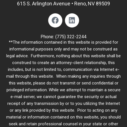
615 S. Arlington Avenue • Reno, NV 89509
Phone:
(775) 322-2244
**The information contained in this website is provided for
informational purposes only and may not be construed as
legal advice. Furthermore, nothing about this website shall be
construed to create an attorney-client relationship, this
includes, but is not limited to, communication via Internet e-
mail through this website. When making any inquiries through
this website, please do not transmit or send confidential or
privileged information. While we attempt to maintain a secure
e-mail server, we cannot guarantee the security or actual
receipt of any transmission by or to you utilizing the Internet
or any link provided by this website. Prior to acting on any
material or information contained on this website, you should
seek and retain professional counsel in your state or other