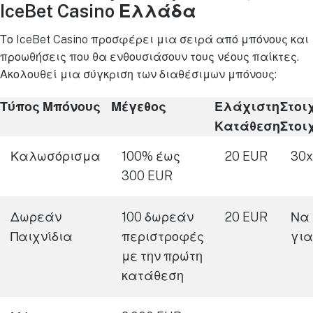
IceBet Casino Ελλάδα
Το IceBet Casino προσφέρει μια σειρά από μπόνους και
προωθήσεις που θα ενθουσιάσουν τους νέους παίκτες.
Ακολουθεί μια σύγκριση των διαθέσιμων μπόνους:
Τύπος Μπόνους
Μέγεθος
Ελάχιστη
Στοι
Κατάθεση
Στοι
Καλωσόρισμα
100% έως
20 EUR
30x
300 EUR
Δωρεάν
100 δωρεάν
20 EUR
Να 
Παιχνίδια
περιστροφές
για
με την πρώτη
κατάθεση