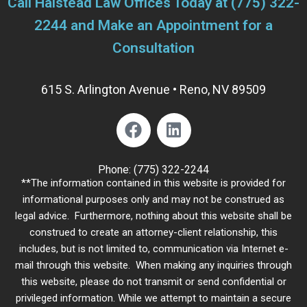
Call Halstead Law Offices Today at
(775) 322-
2244
and Make an Appointment for a
Consultation
615 S. Arlington Avenue • Reno, NV 89509
Phone:
(775) 322-2244
**The information contained in this website is provided for
informational purposes only and may not be construed as
legal advice. Furthermore, nothing about this website shall be
construed to create an attorney-client relationship, this
includes, but is not limited to, communication via Internet e-
mail through this website. When making any inquiries through
this website, please do not transmit or send confidential or
privileged information. While we attempt to maintain a secure