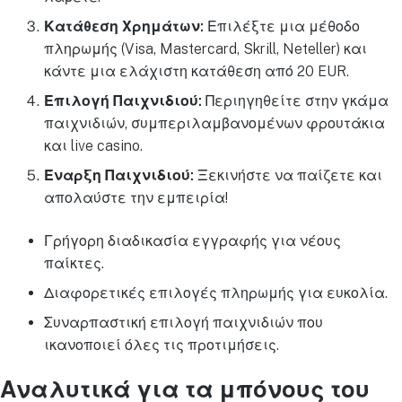
Κατάθεση Χρημάτων:
Επιλέξτε μια μέθοδο
πληρωμής (Visa, Mastercard, Skrill, Neteller) και
κάντε μια ελάχιστη κατάθεση από 20 EUR.
Επιλογή Παιχνιδιού:
Περιηγηθείτε στην γκάμα
παιχνιδιών, συμπεριλαμβανομένων φρουτάκια
και live casino.
Έναρξη Παιχνιδιού:
Ξεκινήστε να παίζετε και
απολαύστε την εμπειρία!
Γρήγορη διαδικασία εγγραφής για νέους
παίκτες.
Διαφορετικές επιλογές πληρωμής για ευκολία.
Συναρπαστική επιλογή παιχνιδιών που
ικανοποιεί όλες τις προτιμήσεις.
Αναλυτικά για τα μπόνους του