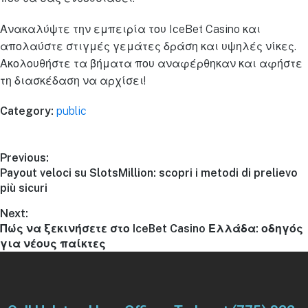
Ανακαλύψτε την εμπειρία του IceBet Casino και
απολαύστε στιγμές γεμάτες δράση και υψηλές νίκες.
Ακολουθήστε τα βήματα που αναφέρθηκαν και αφήστε
τη διασκέδαση να αρχίσει!
Category:
public
Previous:
Payout veloci su SlotsMillion: scopri i metodi di prelievo
più sicuri
Next:
Πώς να ξεκινήσετε στο IceBet Casino Ελλάδα: οδηγός
για νέους παίκτες