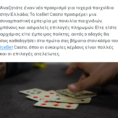
Αναζητάτε έναν νέο προορισμό για τυχερά παιχνίδια
στην Ελλάδα; Το IceBet Casino προσφέρει μια
συναρπαστική εμπειρία με ποικιλία παιχνιδιών,
μπόνους και ασφαλείς επιλογές πληρωμών. Είτε είστε
αρχάριος είτε έμπειρος παίκτης, αυτός ο οδηγός θα
σας καθοδηγήσει στα πρώτα σας βήματα στον κόσμο του
IceBet
Casino, όπου οι ευκαιρίες κέρδους είναι πολλές
και οι επιλογές ατελείωτες.