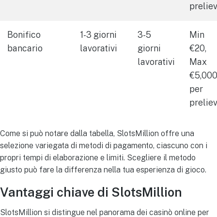
prelie
Bonifico
1-3 giorni
3-5
Min
bancario
lavorativi
giorni
€20,
lavorativi
Max
€5,00
per
prelie
Come si può notare dalla tabella, SlotsMillion offre una
selezione variegata di metodi di pagamento, ciascuno con i
propri tempi di elaborazione e limiti. Scegliere il metodo
giusto può fare la differenza nella tua esperienza di gioco.
Vantaggi chiave di SlotsMillion
SlotsMillion si distingue nel panorama dei casinò online per