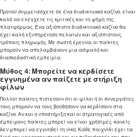
Προτού συμμετάσχετε σε ένα διαδικτυακό καζίνο, είναι
καλό να ελέγχετε τις κριτικές και τη φήμη της
πλατφόρμας. Ένα αξιόπιστο διαδικτυακό καζίνο θα
έχει καλή εξυπηρέτηση πελατών και αξιόπιστους
τρόπους πληρωμής. Με σωστή έρευνα, οι παίκτες
μπορούν να απολαμβάνουν μια ασφαλή και
διασκεδαστική εμπειρία.
Μύθος 4: Μπορείτε να κερδίσετε
εγγυημένα αν παίζετε με στήριξη
φίλων
Πολλοί παίκτες πιστεύουν ότι οι φίλοι ή οι συνεργάτες
τους μπορούν να τους βοηθήσουν να κερδίσουν στα
καζίνο. Αν και η υποστήριξη και οι στρατηγικές από
έμπειρους παίκτες μπορεί να είναι χρήσιμες, κανείς
δεν μπορεί να εγγυηθεί τη νίκη. Κάθε παιχνίδι έχει τα