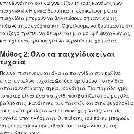
υπευθυνότητα και να γνωρίζουμε τους κανόνες των
παιχνιδιών. Η εκπαίδευση και η εξοικείωση με τα
παιχνίδια μπορούν να βελτιώσουν σημαντικά τις
πιθανότητες ενός παίκτη. Οφείλουμε να θυμόμαστε ότι
το τζόγο πρέπει να θεωρείται μια μορφή ψυχαγωγίας
και όχι ένας τρόπος για να κερδίσουμε χρήματα.
Μύθος 2: Όλα τα παιχνίδια είναι
τυχαία
Πολλοί πιστεύουν ότι όλα τα παιχνίδια στα καζίνο
είναι εντελώς τυχαία. Ωστόσο, ορισμένα παιχνίδια
απαιτούν στρατηγική και ικανότητα. Για παράδειγμα,
το πόκερ είναι ένα παιχνίδι που βασίζεται σε μεγάλο
βαθμό στις ικανότητες των παικτών και στην ψυχολογία
τους, ενώ η ρουλέτα και οι υποδοχές βασίζονται σε
τυχαία αποτελέσματα. Οι παίκτες του πόκερ μπορούν
να επηρεάσουν την έκβαση του παιχνιδιού με τις
αποφάσεις τους.