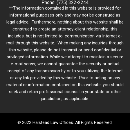
Phone:
(775) 322-2244
**The information contained in this website is provided for
informational purposes only and may not be construed as
legal advice. Furthermore, nothing about this website shall be
construed to create an attorney-client relationship, this
includes, but is not limited to, communication via Internet e-
mail through this website. When making any inquiries through
this website, please do not transmit or send confidential or
privileged information. While we attempt to maintain a secure
e-mail server, we cannot guarantee the security or actual
receipt of any transmission by or to you utilizing the Internet
or any link provided by this website. Prior to acting on any
material or information contained on this website, you should
seek and retain professional counsel in your state or other
jurisdiction, as applicable.
© 2022 Halstead Law Offices. All Rights Reserved.