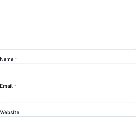
Name
*
Email
*
Website