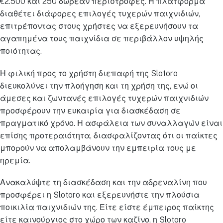
€2.500 και 250 δωρεάν περιστροφές. Η πλατφόρμα
διαθέτει διάφορες επιλογές τυχερών παιχνιδιών,
επιτρέποντας στους χρήστες να εξερευνήσουν τα
αγαπημένα τους παιχνίδια σε περιβάλλον υψηλής
ποιότητας.
Η φιλική προς το χρήστη διεπαφή της Slotoro
διευκολύνει την πλοήγηση και τη χρήση της, ενώ οι
άμεσες και ζωντανές επιλογές τυχερών παιχνιδιών
προσφέρουν την ευκαιρία για διασκέδαση σε
πραγματικό χρόνο. Η ασφάλεια των συναλλαγών είναι
επίσης προτεραιότητα, διασφαλίζοντας ότι οι παίκτες
μπορούν να απολαμβάνουν την εμπειρία τους με
ηρεμία.
Ανακαλύψτε τη διασκέδαση και την αδρεναλίνη που
προσφέρει η Slotoro και εξερευνήστε την πλούσια
ποικιλία παιχνιδιών της. Είτε είστε έμπειρος παίκτης
είτε καινούργιος στο χώρο των καζίνο, η Slotoro