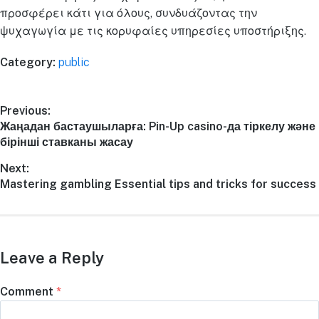
προσφέρει κάτι για όλους, συνδυάζοντας την
ψυχαγωγία με τις κορυφαίες υπηρεσίες υποστήριξης.
Category:
public
Previous:
Жаңадан бастаушыларға: Pin-Up casino-да тіркелу және
бірінші ставканы жасау
Next:
Mastering gambling Essential tips and tricks for success
Leave a Reply
Comment
*