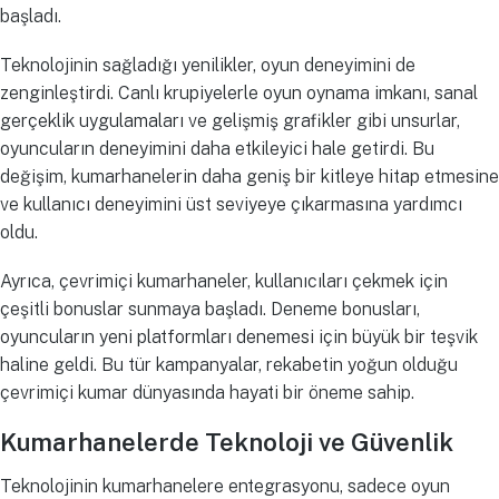
başladı.
Teknolojinin sağladığı yenilikler, oyun deneyimini de
zenginleştirdi. Canlı krupiyelerle oyun oynama imkanı, sanal
gerçeklik uygulamaları ve gelişmiş grafikler gibi unsurlar,
oyuncuların deneyimini daha etkileyici hale getirdi. Bu
değişim, kumarhanelerin daha geniş bir kitleye hitap etmesine
ve kullanıcı deneyimini üst seviyeye çıkarmasına yardımcı
oldu.
Ayrıca, çevrimiçi kumarhaneler, kullanıcıları çekmek için
çeşitli bonuslar sunmaya başladı. Deneme bonusları,
oyuncuların yeni platformları denemesi için büyük bir teşvik
haline geldi. Bu tür kampanyalar, rekabetin yoğun olduğu
çevrimiçi kumar dünyasında hayati bir öneme sahip.
Kumarhanelerde Teknoloji ve Güvenlik
Teknolojinin kumarhanelere entegrasyonu, sadece oyun