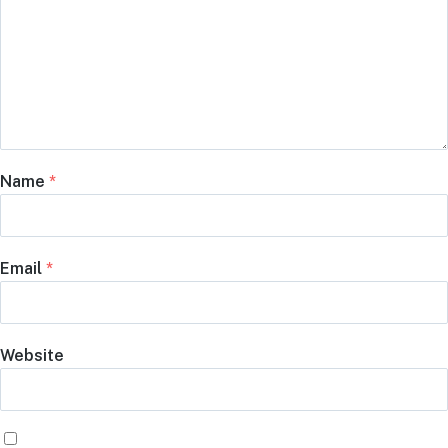
Name
*
Email
*
Website