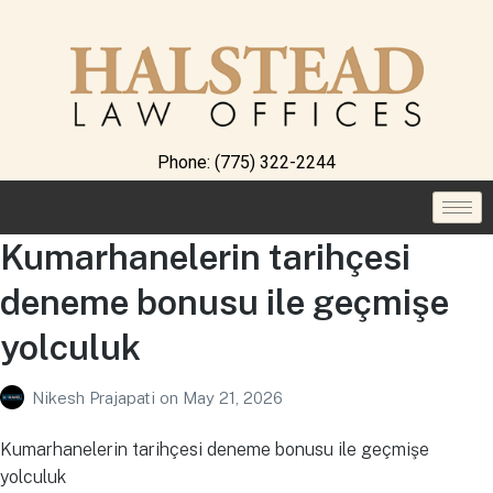
Phone:
(775) 322-2244
Kumarhanelerin tarihçesi
deneme bonusu ile geçmişe
yolculuk
Nikesh Prajapati
on
May 21, 2026
Kumarhanelerin tarihçesi deneme bonusu ile geçmişe
yolculuk