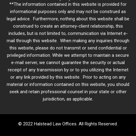
**The information contained in this website is provided for
informational purposes only and may not be construed as
legal advice. Furthermore, nothing about this website shall be
construed to create an attorney-client relationship, this
includes, but is not limited to, communication via Internet e-
mail through this website. When making any inquiries through
this website, please do not transmit or send confidential or
privileged information. While we attempt to maintain a secure
e-mail server, we cannot guarantee the security or actual
receipt of any transmission by or to you utilizing the Internet
or any link provided by this website. Prior to acting on any
material or information contained on this website, you should
seek and retain professional counsel in your state or other
jurisdiction, as applicable.
© 2022 Halstead Law Offices. All Rights Reserved.