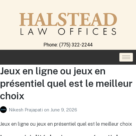
Phone:
(775) 322-2244
Jeux en ligne ou jeux en
présentiel quel est le meilleur
choix
Nikesh Prajapati
on
June 9, 2026
Jeux en ligne ou jeux en présentiel quel est le meilleur choix