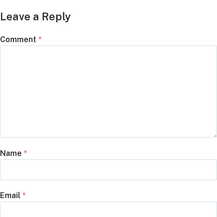
Leave a Reply
Comment
*
Name
*
Email
*