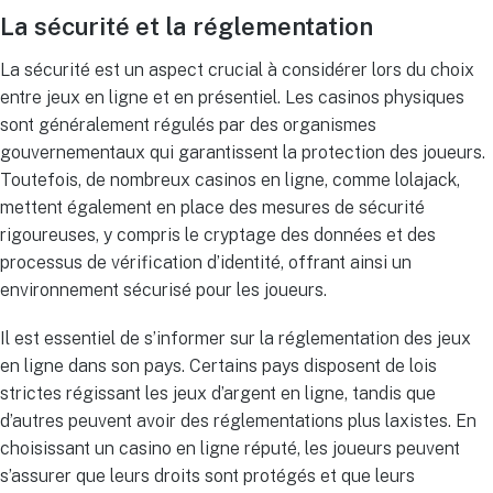
La sécurité et la réglementation
La sécurité est un aspect crucial à considérer lors du choix
entre jeux en ligne et en présentiel. Les casinos physiques
sont généralement régulés par des organismes
gouvernementaux qui garantissent la protection des joueurs.
Toutefois, de nombreux casinos en ligne, comme lolajack,
mettent également en place des mesures de sécurité
rigoureuses, y compris le cryptage des données et des
processus de vérification d’identité, offrant ainsi un
environnement sécurisé pour les joueurs.
Il est essentiel de s’informer sur la réglementation des jeux
en ligne dans son pays. Certains pays disposent de lois
strictes régissant les jeux d’argent en ligne, tandis que
d’autres peuvent avoir des réglementations plus laxistes. En
choisissant un casino en ligne réputé, les joueurs peuvent
s’assurer que leurs droits sont protégés et que leurs