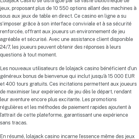
Lolajack Casino se distingue par sa vaste bibliothèque de
jeux, proposant plus de 10 550 options allant des machines à
sous aux jeux de table en direct. Ce casino en ligne a su
s’imposer grâce à son interface conviviale et à sa sécurité
renforcée, offrant aux joueurs un environnement de jeu
agréable et sécurisé. Avec une assistance client disponible
24/7, les joueurs peuvent obtenir des réponses à leurs
questions à tout moment.
Les nouveaux utilisateurs de lolajack casino bénéficient d’un
généreux bonus de bienvenue qui inclut jusqu’à 15 000 EUR
et 400 tours gratuits. Ces incitations permettent aux joueurs
de maximiser leur expérience de jeu dès le départ, rendant
leur aventure encore plus excitante. Les promotions
régulières et les méthodes de paiement rapides ajoutent à
l’attrait de cette plateforme, garantissant une expérience
sans tracas.
En résumé, lolajack casino incarne l’essence même des jeux