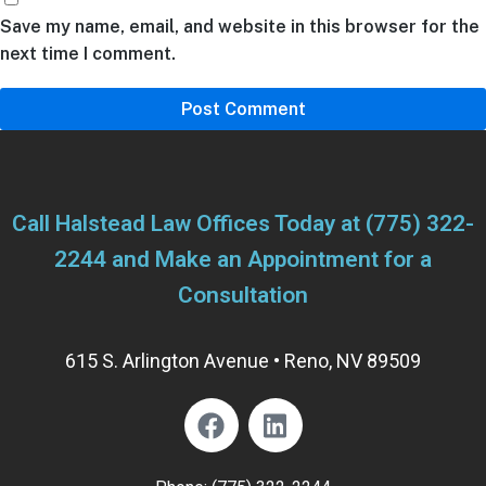
Save my name, email, and website in this browser for the
next time I comment.
Call Halstead Law Offices Today at
(775) 322-
2244
and Make an Appointment for a
Consultation
615 S. Arlington Avenue • Reno, NV 89509