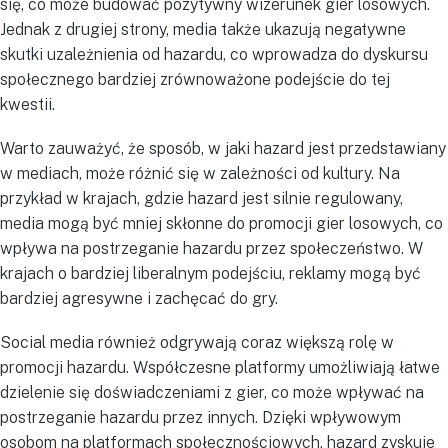
się, co może budować pozytywny wizerunek gier losowych.
Jednak z drugiej strony, media także ukazują negatywne
skutki uzależnienia od hazardu, co wprowadza do dyskursu
społecznego bardziej zrównoważone podejście do tej
kwestii.
Warto zauważyć, że sposób, w jaki hazard jest przedstawiany
w mediach, może różnić się w zależności od kultury. Na
przykład w krajach, gdzie hazard jest silnie regulowany,
media mogą być mniej skłonne do promocji gier losowych, co
wpływa na postrzeganie hazardu przez społeczeństwo. W
krajach o bardziej liberalnym podejściu, reklamy mogą być
bardziej agresywne i zachęcać do gry.
Social media również odgrywają coraz większą rolę w
promocji hazardu. Współczesne platformy umożliwiają łatwe
dzielenie się doświadczeniami z gier, co może wpływać na
postrzeganie hazardu przez innych. Dzięki wpływowym
osobom na platformach społecznościowych, hazard zyskuje