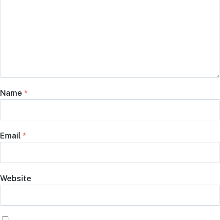
Name
*
Email
*
Website