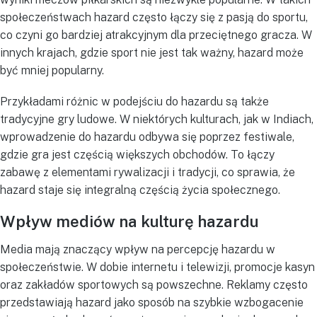
społeczeństwach hazard często łączy się z pasją do sportu,
co czyni go bardziej atrakcyjnym dla przeciętnego gracza. W
innych krajach, gdzie sport nie jest tak ważny, hazard może
być mniej popularny.
Przykładami różnic w podejściu do hazardu są także
tradycyjne gry ludowe. W niektórych kulturach, jak w Indiach,
wprowadzenie do hazardu odbywa się poprzez festiwale,
gdzie gra jest częścią większych obchodów. To łączy
zabawę z elementami rywalizacji i tradycji, co sprawia, że
hazard staje się integralną częścią życia społecznego.
Wpływ mediów na kulturę hazardu
Media mają znaczący wpływ na percepcję hazardu w
społeczeństwie. W dobie internetu i telewizji, promocje kasyn
oraz zakładów sportowych są powszechne. Reklamy często
przedstawiają hazard jako sposób na szybkie wzbogacenie