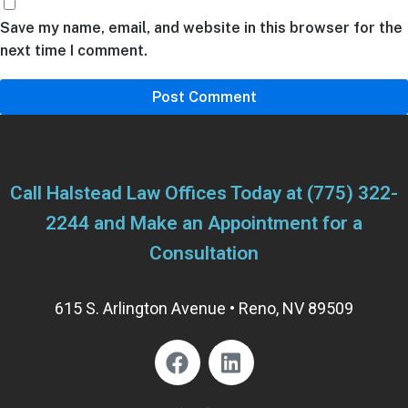
Save my name, email, and website in this browser for the
next time I comment.
Call Halstead Law Offices Today at
(775) 322-
2244
and Make an Appointment for a
Consultation
615 S. Arlington Avenue • Reno, NV 89509