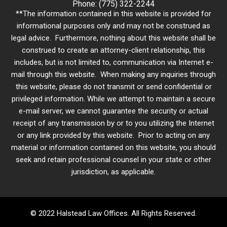
Phone:
(775) 322-2244
**The information contained in this website is provided for
informational purposes only and may not be construed as
legal advice. Furthermore, nothing about this website shall be
construed to create an attorney-client relationship, this
includes, but is not limited to, communication via Internet e-
mail through this website. When making any inquiries through
this website, please do not transmit or send confidential or
privileged information. While we attempt to maintain a secure
e-mail server, we cannot guarantee the security or actual
receipt of any transmission by or to you utilizing the Internet
or any link provided by this website. Prior to acting on any
material or information contained on this website, you should
seek and retain professional counsel in your state or other
jurisdiction, as applicable.
© 2022 Halstead Law Offices. All Rights Reserved.