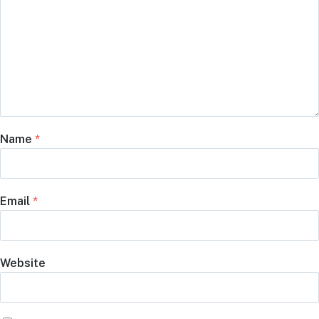
Name
*
Email
*
Website