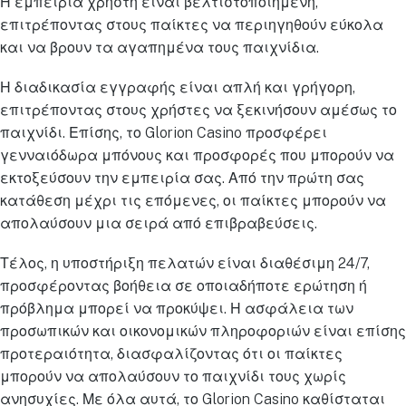
Η εμπειρία χρήστη είναι βελτιστοποιημένη,
επιτρέποντας στους παίκτες να περιηγηθούν εύκολα
και να βρουν τα αγαπημένα τους παιχνίδια.
Η διαδικασία εγγραφής είναι απλή και γρήγορη,
επιτρέποντας στους χρήστες να ξεκινήσουν αμέσως το
παιχνίδι. Επίσης, το Glorion Casino προσφέρει
γενναιόδωρα μπόνους και προσφορές που μπορούν να
εκτοξεύσουν την εμπειρία σας. Από την πρώτη σας
κατάθεση μέχρι τις επόμενες, οι παίκτες μπορούν να
απολαύσουν μια σειρά από επιβραβεύσεις.
Τέλος, η υποστήριξη πελατών είναι διαθέσιμη 24/7,
προσφέροντας βοήθεια σε οποιαδήποτε ερώτηση ή
πρόβλημα μπορεί να προκύψει. Η ασφάλεια των
προσωπικών και οικονομικών πληροφοριών είναι επίσης
προτεραιότητα, διασφαλίζοντας ότι οι παίκτες
μπορούν να απολαύσουν το παιχνίδι τους χωρίς
ανησυχίες. Με όλα αυτά, το Glorion Casino καθίσταται