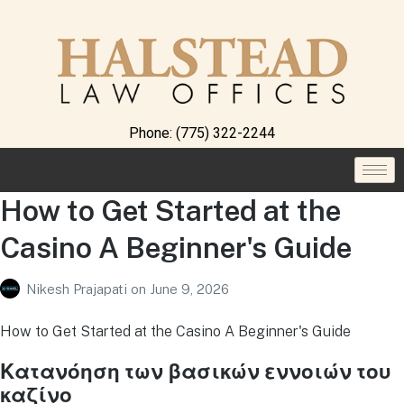
Phone:
(775) 322-2244
How to Get Started at the
Casino A Beginner's Guide
Nikesh Prajapati
on
June 9, 2026
How to Get Started at the Casino A Beginner's Guide
Κατανόηση των βασικών εννοιών του
καζίνο