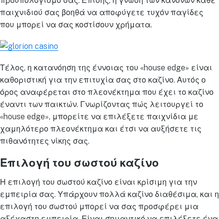
προϋπολογισμό σας. Επίσης, η γνώση των κανόνων κάθε
παιχνιδιού σας βοηθά να αποφύγετε τυχόν παγίδες
που μπορεί να σας κοστίσουν χρήματα.
Τέλος, η κατανόηση της έννοιας του «house edge» είναι
καθοριστική για την επιτυχία σας στο καζίνο. Αυτός ο
όρος αναφέρεται στο πλεονέκτημα που έχει το καζίνο
έναντι των παικτών. Γνωρίζοντας πώς λειτουργεί το
«house edge», μπορείτε να επιλέξετε παιχνίδια με
χαμηλότερο πλεονέκτημα και έτσι να αυξήσετε τις
πιθανότητες νίκης σας.
Επιλογή του σωστού καζίνο
Η επιλογή του σωστού καζίνο είναι κρίσιμη για την
εμπειρία σας. Υπάρχουν πολλά καζίνο διαθέσιμα, και η
επιλογή του σωστού μπορεί να σας προσφέρει μια
αξέχαστη εμπειρία. Είναι σημαντικό να επιλέξετε ένα