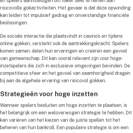
en spelers aanmoedigen om vaker deel te nemen aan
risicovolle gokactiviteiten. Het gevaar is dat deze opwinding
kan leiden tot impulsief gedrag en onverstandige financiële
beslissingen.
De sociale interactie die plaatsvindt in casino’s en tijdens
online gokken, versterkt ook de aantrekkingskracht. Spelers
komen samen, delen hun ervaringen en creëren een gevoel
van gemeenschap. Dit kan vooral relevant zijn voor hoge-
inzetspelers die zich in exclusieve omgevingen bevinden. De
competitieve sfeer en het gevoel van saamhorigheid dragen
bij aan de algehele ervaring van risicovol gokken.
Strategieën voor hoge inzetten
Wanneer spelers besluiten om hoge inzetten te plaatsen, is
het belangrijk om een weloverwogen strategie te hebben. Dit
kan variëren van het kiezen van de juiste spellen tot het
beheren van hun bankroll. Een populaire strategie is om een