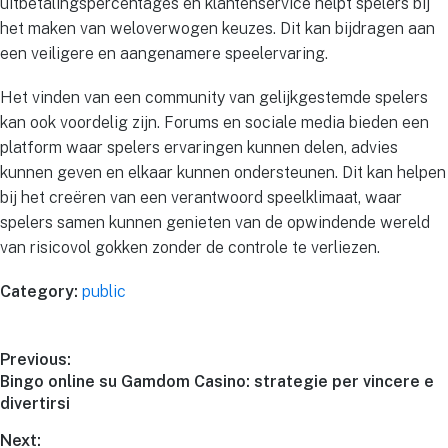
uitbetalingspercentages en klantenservice helpt spelers bij
het maken van weloverwogen keuzes. Dit kan bijdragen aan
een veiligere en aangenamere speelervaring.
Het vinden van een community van gelijkgestemde spelers
kan ook voordelig zijn. Forums en sociale media bieden een
platform waar spelers ervaringen kunnen delen, advies
kunnen geven en elkaar kunnen ondersteunen. Dit kan helpen
bij het creëren van een verantwoord speelklimaat, waar
spelers samen kunnen genieten van de opwindende wereld
van risicovol gokken zonder de controle te verliezen.
Category:
public
Previous:
Bingo online su Gamdom Casino: strategie per vincere e
divertirsi
Next: