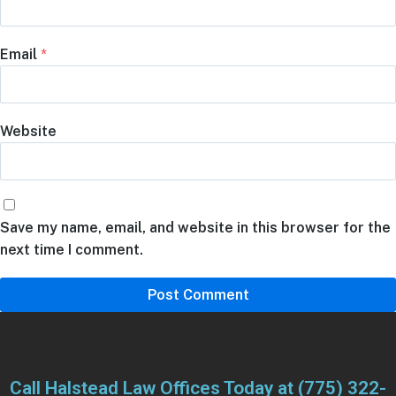
Email
*
Website
Save my name, email, and website in this browser for the
next time I comment.
Call Halstead Law Offices Today at
(775) 322-