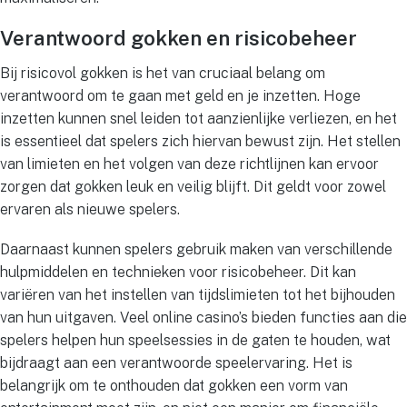
Verantwoord gokken en risicobeheer
Bij risicovol gokken is het van cruciaal belang om
verantwoord om te gaan met geld en je inzetten. Hoge
inzetten kunnen snel leiden tot aanzienlijke verliezen, en het
is essentieel dat spelers zich hiervan bewust zijn. Het stellen
van limieten en het volgen van deze richtlijnen kan ervoor
zorgen dat gokken leuk en veilig blijft. Dit geldt voor zowel
ervaren als nieuwe spelers.
Daarnaast kunnen spelers gebruik maken van verschillende
hulpmiddelen en technieken voor risicobeheer. Dit kan
variëren van het instellen van tijdslimieten tot het bijhouden
van hun uitgaven. Veel online casino’s bieden functies aan die
spelers helpen hun speelsessies in de gaten te houden, wat
bijdraagt aan een verantwoorde speelervaring. Het is
belangrijk om te onthouden dat gokken een vorm van