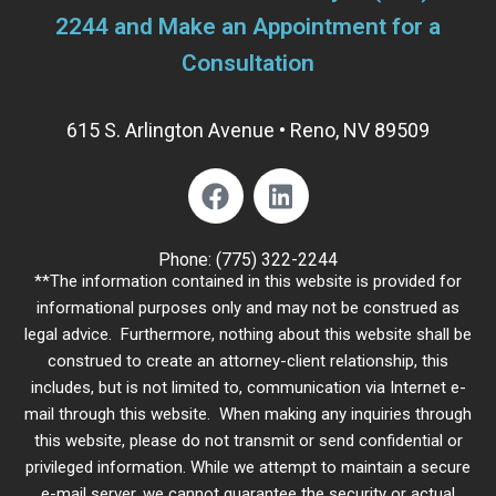
2244
and Make an Appointment for a
Consultation
615 S. Arlington Avenue • Reno, NV 89509
Phone:
(775) 322-2244
**The information contained in this website is provided for
informational purposes only and may not be construed as
legal advice. Furthermore, nothing about this website shall be
construed to create an attorney-client relationship, this
includes, but is not limited to, communication via Internet e-
mail through this website. When making any inquiries through
this website, please do not transmit or send confidential or
privileged information. While we attempt to maintain a secure
e-mail server, we cannot guarantee the security or actual