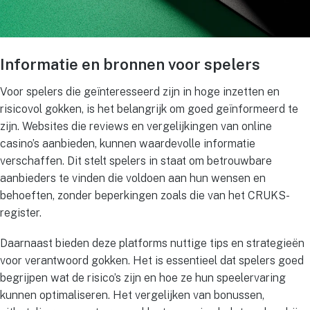
Informatie en bronnen voor spelers
Voor spelers die geïnteresseerd zijn in hoge inzetten en
risicovol gokken, is het belangrijk om goed geïnformeerd te
zijn. Websites die reviews en vergelijkingen van online
casino’s aanbieden, kunnen waardevolle informatie
verschaffen. Dit stelt spelers in staat om betrouwbare
aanbieders te vinden die voldoen aan hun wensen en
behoeften, zonder beperkingen zoals die van het CRUKS-
register.
Daarnaast bieden deze platforms nuttige tips en strategieën
voor verantwoord gokken. Het is essentieel dat spelers goed
begrijpen wat de risico’s zijn en hoe ze hun speelervaring
kunnen optimaliseren. Het vergelijken van bonussen,