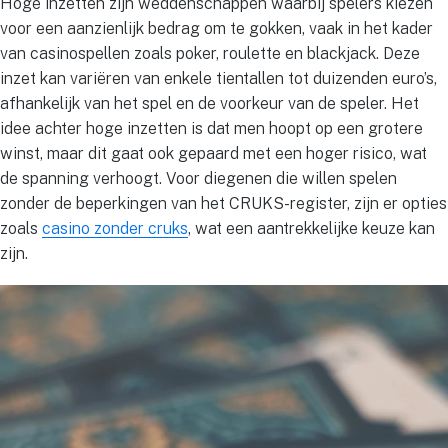
Hoge inzetten zijn weddenschappen waarbij spelers kiezen
voor een aanzienlijk bedrag om te gokken, vaak in het kader
van casinospellen zoals poker, roulette en blackjack. Deze
inzet kan variëren van enkele tientallen tot duizenden euro’s,
afhankelijk van het spel en de voorkeur van de speler. Het
idee achter hoge inzetten is dat men hoopt op een grotere
winst, maar dit gaat ook gepaard met een hoger risico, wat
de spanning verhoogt. Voor diegenen die willen spelen
zonder de beperkingen van het CRUKS-register, zijn er opties
zoals
casino zonder cruks
, wat een aantrekkelijke keuze kan
zijn.