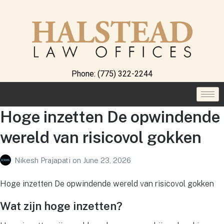
Phone:
(775) 322-2244
Hoge inzetten De opwindende
wereld van risicovol gokken
Nikesh Prajapati
on
June 23, 2026
Hoge inzetten De opwindende wereld van risicovol gokken
Wat zijn hoge inzetten?