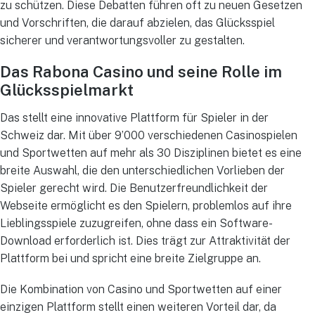
zu schützen. Diese Debatten führen oft zu neuen Gesetzen
und Vorschriften, die darauf abzielen, das Glücksspiel
sicherer und verantwortungsvoller zu gestalten.
Das Rabona Casino und seine Rolle im
Glücksspielmarkt
Das stellt eine innovative Plattform für Spieler in der
Schweiz dar. Mit über 9’000 verschiedenen Casinospielen
und Sportwetten auf mehr als 30 Disziplinen bietet es eine
breite Auswahl, die den unterschiedlichen Vorlieben der
Spieler gerecht wird. Die Benutzerfreundlichkeit der
Webseite ermöglicht es den Spielern, problemlos auf ihre
Lieblingsspiele zuzugreifen, ohne dass ein Software-
Download erforderlich ist. Dies trägt zur Attraktivität der
Plattform bei und spricht eine breite Zielgruppe an.
Die Kombination von Casino und Sportwetten auf einer
einzigen Plattform stellt einen weiteren Vorteil dar, da