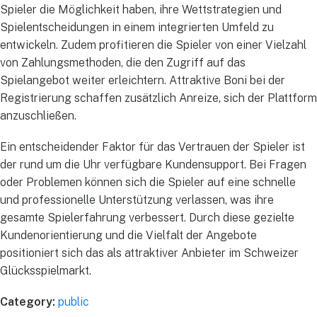
Spieler die Möglichkeit haben, ihre Wettstrategien und
Spielentscheidungen in einem integrierten Umfeld zu
entwickeln. Zudem profitieren die Spieler von einer Vielzahl
von Zahlungsmethoden, die den Zugriff auf das
Spielangebot weiter erleichtern. Attraktive Boni bei der
Registrierung schaffen zusätzlich Anreize, sich der Plattform
anzuschließen.
Ein entscheidender Faktor für das Vertrauen der Spieler ist
der rund um die Uhr verfügbare Kundensupport. Bei Fragen
oder Problemen können sich die Spieler auf eine schnelle
und professionelle Unterstützung verlassen, was ihre
gesamte Spielerfahrung verbessert. Durch diese gezielte
Kundenorientierung und die Vielfalt der Angebote
positioniert sich das als attraktiver Anbieter im Schweizer
Glücksspielmarkt.
Category:
public