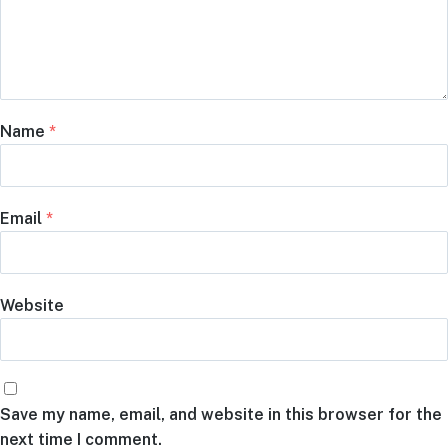
Name
*
Email
*
Website
Save my name, email, and website in this browser for the
next time I comment.