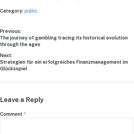
Category:
public
Previous:
The journey of gambling tracing its historical evolution
through the ages
Next:
Strategien für ein erfolgreiches Finanzmanagement im
Glücksspiel
Leave a Reply
Comment
*