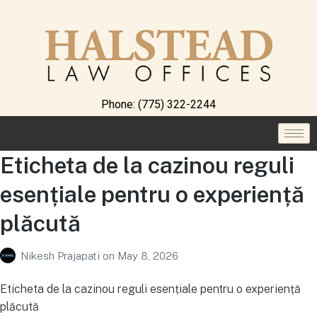
Phone:
(775) 322-2244
Eticheta de la cazinou reguli
esențiale pentru o experiență
plăcută
Nikesh Prajapati
on
May 8, 2026
Eticheta de la cazinou reguli esențiale pentru o experiență
plăcută