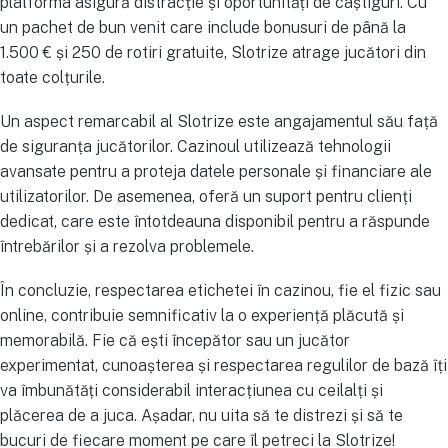
platforma asigură distracție și oportunități de câștiguri. Cu
un pachet de bun venit care include bonusuri de până la
1.500 € și 250 de rotiri gratuite, Slotrize atrage jucători din
toate colțurile.
Un aspect remarcabil al Slotrize este angajamentul său față
de siguranța jucătorilor. Cazinoul utilizează tehnologii
avansate pentru a proteja datele personale și financiare ale
utilizatorilor. De asemenea, oferă un suport pentru clienți
dedicat, care este întotdeauna disponibil pentru a răspunde
întrebărilor și a rezolva problemele.
În concluzie, respectarea etichetei în cazinou, fie el fizic sau
online, contribuie semnificativ la o experiență plăcută și
memorabilă. Fie că ești începător sau un jucător
experimentat, cunoașterea și respectarea regulilor de bază îți
va îmbunătăți considerabil interacțiunea cu ceilalți și
plăcerea de a juca. Așadar, nu uita să te distrezi și să te
bucuri de fiecare moment pe care îl petreci la Slotrize!