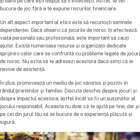
și banii pe care ești dispus să îi investești. Astfel, te vei
bucura de joc fără a te expune riscurilor financiare.
Un alt aspect important al eticii este să recunoști semnele
dependenței. Dacă observi că jocurile de noroc îți afectează
viața personală sau profesională, este important să cauți
ajutor. Există numeroase resurse și organizații dedicate
sprijinirii celor care se confruntă cu probleme legate de jocuri
de noroc. Nu ezita să te adresezi acestora dacă simți că ai
nevoie de asistență.
În plus, promovează un mediu de joc sănătos și pozitiv în
rândul prietenilor și familiei. Discută deschis despre jocuri și
despre impactul acestora, astfel încât să fii un susținător al
jocului responsabil. Aceasta nu doar că te ajută pe tine, dar și
pe cei din jurul tău să se bucure de o experiență plăcută și
sigură.