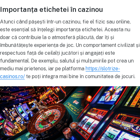
Importanța etichetei în cazinou
Atunci când pășești într-un cazinou, fie el fizic sau online,
este esențial să înțelegi importanța etichetei. Aceasta nu
doar că contribuie la o atmosferă plăcută, dar îți și
îmbunătățește experiența de joc. Un comportament civilizat și
respectuos față de ceilalți jucători și angajați este
fundamental. De exemplu, salutul și mulțumirile pot crea un
mediu mai prietenos, iar pe platforma
https://slotrize-
casinos.ro/
te poți integra mai bine în comunitatea de jocuri.