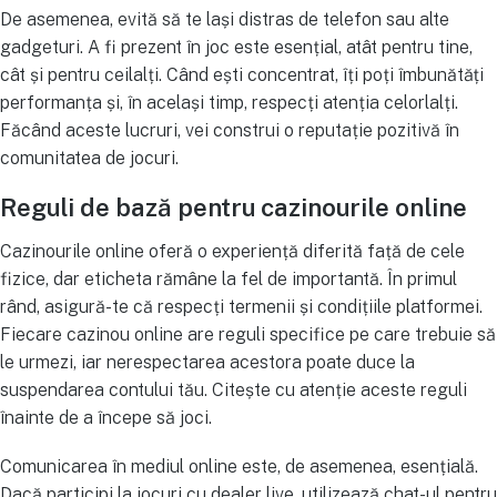
De asemenea, evită să te lași distras de telefon sau alte
gadgeturi. A fi prezent în joc este esențial, atât pentru tine,
cât și pentru ceilalți. Când ești concentrat, îți poți îmbunătăți
performanța și, în același timp, respecți atenția celorlalți.
Făcând aceste lucruri, vei construi o reputație pozitivă în
comunitatea de jocuri.
Reguli de bază pentru cazinourile online
Cazinourile online oferă o experiență diferită față de cele
fizice, dar eticheta rămâne la fel de importantă. În primul
rând, asigură-te că respecți termenii și condițiile platformei.
Fiecare cazinou online are reguli specifice pe care trebuie să
le urmezi, iar nerespectarea acestora poate duce la
suspendarea contului tău. Citește cu atenție aceste reguli
înainte de a începe să joci.
Comunicarea în mediul online este, de asemenea, esențială.
Dacă participi la jocuri cu dealer live, utilizează chat-ul pentru