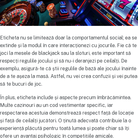
Eticheta nu se limitează doar la comportamentul social; ea se
extinde și la modul în care interacționezi cu jocurile. Fie că te
joci la mesele de blackjack sau la sloturi, este important să
respecți regulile jocului și să nu-i deranjezi pe ceilalți. De
exemplu, asigură-te că știi regulile de bază ale jocului înainte
de a te așeza la masă. Astfel, nu vei crea confuzii și vei putea
să te bucuri de joc.
În plus, eticheta include și aspecte precum îmbrăcămintea.
Multe cazinouri au un cod vestimentar specific, iar
respectarea acestuia demonstrează respect față de locație
și față de ceilalți jucători. O ținută adecvată contribuie la o
experiență plăcută pentru toată lumea și poate chiar să îți
ofere un avantaj psihologic în competițiile amicale.