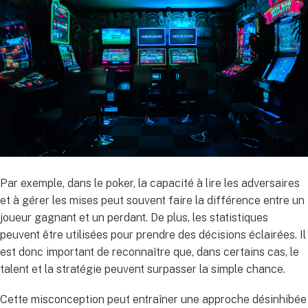
Par exemple, dans le poker, la capacité à lire les adversaires
et à gérer les mises peut souvent faire la différence entre un
joueur gagnant et un perdant. De plus, les statistiques
peuvent être utilisées pour prendre des décisions éclairées. Il
est donc important de reconnaître que, dans certains cas, le
talent et la stratégie peuvent surpasser la simple chance.
Cette misconception peut entraîner une approche désinhibée