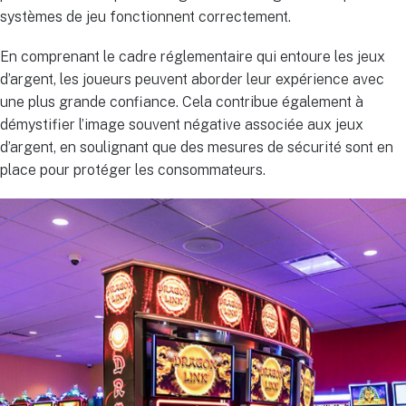
systèmes de jeu fonctionnent correctement.
En comprenant le cadre réglementaire qui entoure les jeux
d’argent, les joueurs peuvent aborder leur expérience avec
une plus grande confiance. Cela contribue également à
démystifier l’image souvent négative associée aux jeux
d’argent, en soulignant que des mesures de sécurité sont en
place pour protéger les consommateurs.