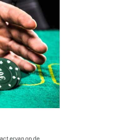
act ervan op de