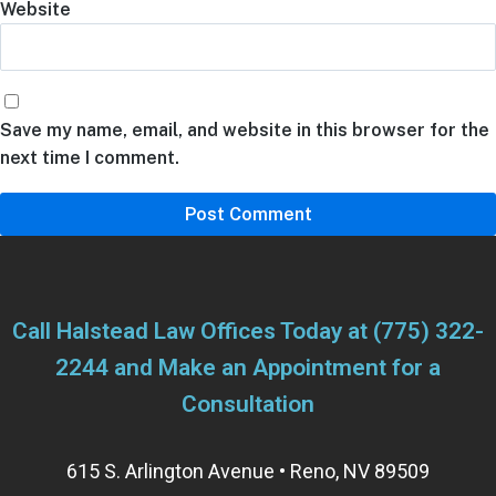
Website
Save my name, email, and website in this browser for the
next time I comment.
Call Halstead Law Offices Today at
(775) 322-
2244
and Make an Appointment for a
Consultation
615 S. Arlington Avenue • Reno, NV 89509