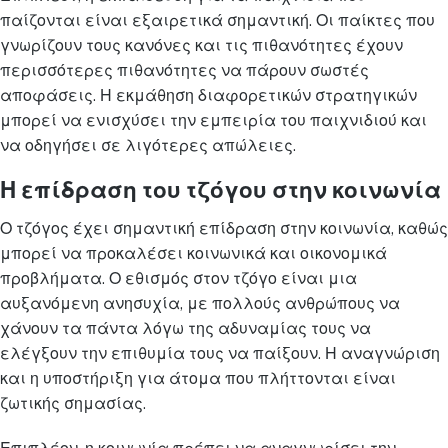
παίζονται είναι εξαιρετικά σημαντική. Οι παίκτες που
γνωρίζουν τους κανόνες και τις πιθανότητες έχουν
περισσότερες πιθανότητες να πάρουν σωστές
αποφάσεις. Η εκμάθηση διαφορετικών στρατηγικών
μπορεί να ενισχύσει την εμπειρία του παιχνιδιού και
να οδηγήσει σε λιγότερες απώλειες.
Η επίδραση του τζόγου στην κοινωνία
Ο τζόγος έχει σημαντική επίδραση στην κοινωνία, καθώς
μπορεί να προκαλέσει κοινωνικά και οικονομικά
προβλήματα. Ο εθισμός στον τζόγο είναι μια
αυξανόμενη ανησυχία, με πολλούς ανθρώπους να
χάνουν τα πάντα λόγω της αδυναμίας τους να
ελέγξουν την επιθυμία τους να παίξουν. Η αναγνώριση
και η υποστήριξη για άτομα που πλήττονται είναι
ζωτικής σημασίας.