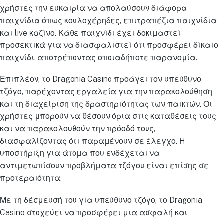
χρήστες την ευκαιρία να απολαύσουν διάφορα
παιχνίδια όπως κουλοχέρηδες, επιτραπέζια παιχνίδια
και live καζίνο. Κάθε παιχνίδι έχει δοκιμαστεί
προσεκτικά για να διασφαλιστεί ότι προσφέρει δίκαιο
παιχνίδι, αποτρέποντας οποιαδήποτε παρανομία.
Επιπλέον, το Dragonia Casino προάγει τον υπεύθυνο
τζόγο, παρέχοντας εργαλεία για την παρακολούθηση
και τη διαχείριση της δραστηριότητας των παικτών. Οι
χρήστες μπορούν να θέσουν όρια στις καταθέσεις τους
και να παρακολουθούν την πρόοδό τους,
διασφαλίζοντας ότι παραμένουν σε έλεγχο. Η
υποστήριξη για άτομα που ενδέχεται να
αντιμετωπίσουν προβλήματα τζόγου είναι επίσης σε
προτεραιότητα.
Με τη δέσμευσή του για υπεύθυνο τζόγο, το Dragonia
Casino στοχεύει να προσφέρει μια ασφαλή και