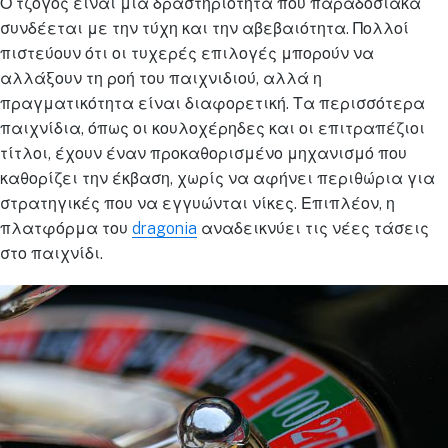
Ο τζόγος είναι μια δραστηριότητα που παραδοσιακά
συνδέεται με την τύχη και την αβεβαιότητα. Πολλοί
πιστεύουν ότι οι τυχερές επιλογές μπορούν να
αλλάξουν τη ροή του παιχνιδιού, αλλά η
πραγματικότητα είναι διαφορετική. Τα περισσότερα
παιχνίδια, όπως οι κουλοχέρηδες και οι επιτραπέζιοι
τίτλοι, έχουν έναν προκαθορισμένο μηχανισμό που
καθορίζει την έκβαση, χωρίς να αφήνει περιθώρια για
στρατηγικές που να εγγυώνται νίκες. Επιπλέον, η
πλατφόρμα του
dragonia
αναδεικνύει τις νέες τάσεις
στο παιχνίδι.