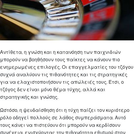
Αντίθετα, η γνώση και η κατανόηση των παιχνιδιών
μπορούν να βοηθήσουν τους παίκτες να κάνουν πιο
ενημερωμένες επιλογές. Οι επαγγελματίες του τζόγου
συχνά αναλύουν τις πιθανότητες και τις στρατηγικές
για να ελαχιστοποιήσουν τις απώλειές τους. Έτσι, ο
τζόγος δεν είναι μόνο θέμα τύχης, αλλά και
στρατηγικής και γνώσης.
Ωστόσο, η ψευδαίσθηση ότι η τύχη παίζει τον κυριότερο
ρόλο οδηγεί πολλούς σε λάθος συμπεράσματα. Αυτό
τους κάνει να πιστεύουν ότι μπορούν να κερδίσουν
συνέχεια, ενισχύοντας την πιθανότητα εθισμού στον