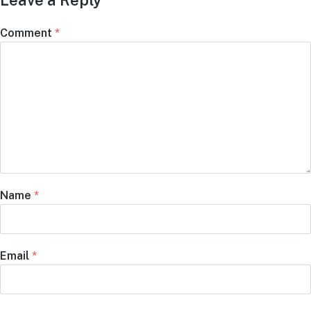
Comment
*
Name
*
Email
*