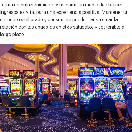
forma de entretenimiento y no como un medio de obtener
ingresos es vital para una experiencia positiva. Mantener un
enfoque equilibrado y consciente puede transformar la
relación con las apuestas en algo saludable y sostenible a
largo plazo.