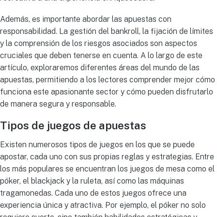
Además, es importante abordar las apuestas con
responsabilidad. La gestión del bankroll, la fijación de límites
y la comprensión de los riesgos asociados son aspectos
cruciales que deben tenerse en cuenta. A lo largo de este
artículo, exploraremos diferentes áreas del mundo de las
apuestas, permitiendo a los lectores comprender mejor cómo
funciona este apasionante sector y cómo pueden disfrutarlo
de manera segura y responsable.
Tipos de juegos de apuestas
Existen numerosos tipos de juegos en los que se puede
apostar, cada uno con sus propias reglas y estrategias. Entre
los más populares se encuentran los juegos de mesa como el
póker, el blackjack y la ruleta, así como las máquinas
tragamonedas. Cada uno de estos juegos ofrece una
experiencia única y atractiva. Por ejemplo, el póker no solo