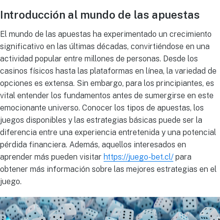
Introducción al mundo de las apuestas
El mundo de las apuestas ha experimentado un crecimiento
significativo en las últimas décadas, convirtiéndose en una
actividad popular entre millones de personas. Desde los
casinos físicos hasta las plataformas en línea, la variedad de
opciones es extensa. Sin embargo, para los principiantes, es
vital entender los fundamentos antes de sumergirse en este
emocionante universo. Conocer los tipos de apuestas, los
juegos disponibles y las estrategias básicas puede ser la
diferencia entre una experiencia entretenida y una potencial
pérdida financiera. Además, aquellos interesados en
aprender más pueden visitar
https://juego-bet.cl/
para
obtener más información sobre las mejores estrategias en el
juego.