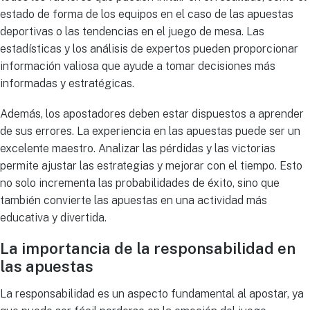
estado de forma de los equipos en el caso de las apuestas
deportivas o las tendencias en el juego de mesa. Las
estadísticas y los análisis de expertos pueden proporcionar
información valiosa que ayude a tomar decisiones más
informadas y estratégicas.
Además, los apostadores deben estar dispuestos a aprender
de sus errores. La experiencia en las apuestas puede ser un
excelente maestro. Analizar las pérdidas y las victorias
permite ajustar las estrategias y mejorar con el tiempo. Esto
no solo incrementa las probabilidades de éxito, sino que
también convierte las apuestas en una actividad más
educativa y divertida.
La importancia de la responsabilidad en
las apuestas
La responsabilidad es un aspecto fundamental al apostar, ya