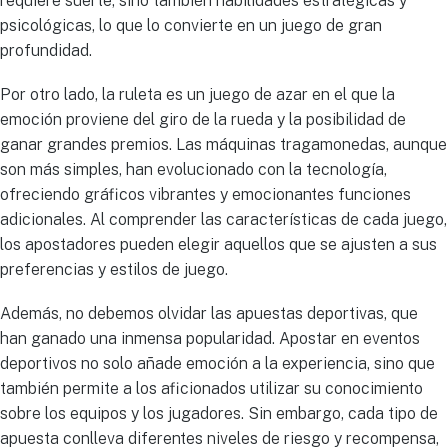
requiere suerte, sino también habilidades estratégicas y
psicológicas, lo que lo convierte en un juego de gran
profundidad.
Por otro lado, la ruleta es un juego de azar en el que la
emoción proviene del giro de la rueda y la posibilidad de
ganar grandes premios. Las máquinas tragamonedas, aunque
son más simples, han evolucionado con la tecnología,
ofreciendo gráficos vibrantes y emocionantes funciones
adicionales. Al comprender las características de cada juego,
los apostadores pueden elegir aquellos que se ajusten a sus
preferencias y estilos de juego.
Además, no debemos olvidar las apuestas deportivas, que
han ganado una inmensa popularidad. Apostar en eventos
deportivos no solo añade emoción a la experiencia, sino que
también permite a los aficionados utilizar su conocimiento
sobre los equipos y los jugadores. Sin embargo, cada tipo de
apuesta conlleva diferentes niveles de riesgo y recompensa,