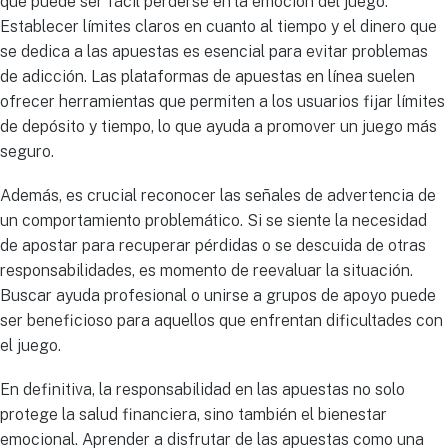
que puede ser fácil perderse en la emoción del juego.
Establecer límites claros en cuanto al tiempo y el dinero que
se dedica a las apuestas es esencial para evitar problemas
de adicción. Las plataformas de apuestas en línea suelen
ofrecer herramientas que permiten a los usuarios fijar límites
de depósito y tiempo, lo que ayuda a promover un juego más
seguro.
Además, es crucial reconocer las señales de advertencia de
un comportamiento problemático. Si se siente la necesidad
de apostar para recuperar pérdidas o se descuida de otras
responsabilidades, es momento de reevaluar la situación.
Buscar ayuda profesional o unirse a grupos de apoyo puede
ser beneficioso para aquellos que enfrentan dificultades con
el juego.
En definitiva, la responsabilidad en las apuestas no solo
protege la salud financiera, sino también el bienestar
emocional. Aprender a disfrutar de las apuestas como una