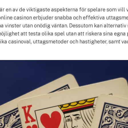
är en av de viktigaste aspekterna för spelare som vill
online casinon erbjuder snabba och effektiva uttagsmet
ina vinster utan onödig väntan. Dessutom kan alternati
jlighet att testa olika spel utan att riskera sina egna
ika casinoval, uttagsmetoder och hastigheter, samt va