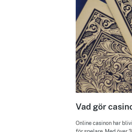
Vad gör casino
Online casinon har bli
för spelare. Med över 