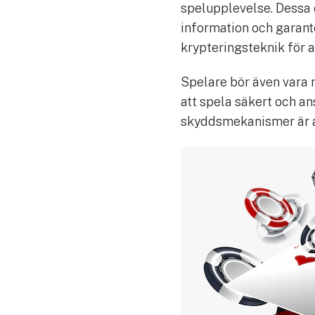
spelupplevelse. Dessa c
information och garante
krypteringsteknik för a
Spelare bör även vara 
att spela säkert och an
skyddsmekanismer är a