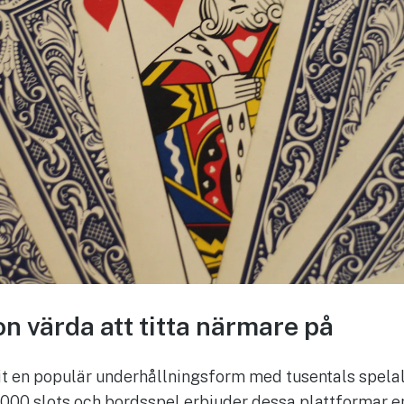
n värda att titta närmare på
vit en populär underhållningsform med tusentals spelal
3000 slots och bordsspel erbjuder dessa plattformar 