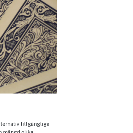
ternativ tillgängliga
en mängd olika