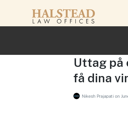
Uttag på 
få dina vi
Nikesh Prajapati
on
Jun