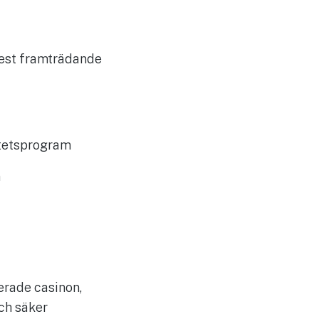
 mest framträdande
itetsprogram
m
erade casinon,
ch säker