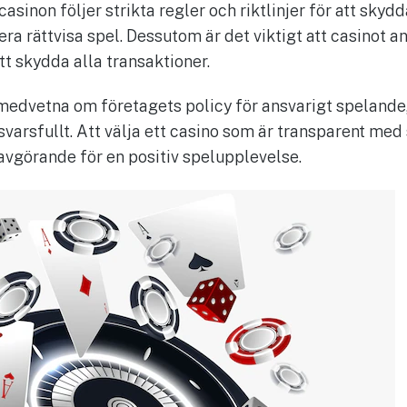
asinon följer strikta regler och riktlinjer för att skyd
ra rättvisa spel. Dessutom är det viktigt att casinot 
tt skydda alla transaktioner.
medvetna om företagets policy för ansvarigt spelande,
svarsfullt. Att välja ett casino som är transparent med 
vgörande för en positiv spelupplevelse.