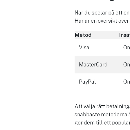
När du spelar på ett on
Här är en översikt över
Metod
Insä
Visa
Om
MasterCard
Om
PayPal
Om
Att välja rätt betalni
snabbaste metoderna ä
gör dem till ett populä