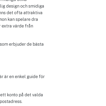
lig design och smidiga
ns det ofta attraktiva
non kan spelare dra
r extra värde från
n som erbjuder de bästa
är är en enkel guide för
 ett konto på det valda
postadress.