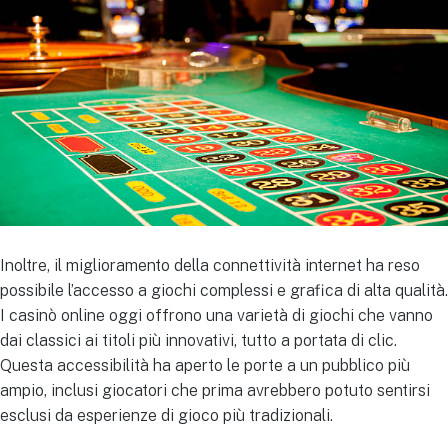
Inoltre, il miglioramento della connettività internet ha reso
possibile l’accesso a giochi complessi e grafica di alta qualità.
I casinò online oggi offrono una varietà di giochi che vanno
dai classici ai titoli più innovativi, tutto a portata di clic.
Questa accessibilità ha aperto le porte a un pubblico più
ampio, inclusi giocatori che prima avrebbero potuto sentirsi
esclusi da esperienze di gioco più tradizionali.