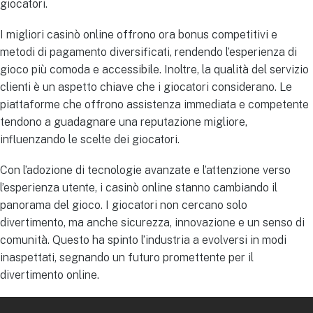
giocatori.
I migliori casinò online offrono ora bonus competitivi e
metodi di pagamento diversificati, rendendo l’esperienza di
gioco più comoda e accessibile. Inoltre, la qualità del servizio
clienti è un aspetto chiave che i giocatori considerano. Le
piattaforme che offrono assistenza immediata e competente
tendono a guadagnare una reputazione migliore,
influenzando le scelte dei giocatori.
Con l’adozione di tecnologie avanzate e l’attenzione verso
l’esperienza utente, i casinò online stanno cambiando il
panorama del gioco. I giocatori non cercano solo
divertimento, ma anche sicurezza, innovazione e un senso di
comunità. Questo ha spinto l’industria a evolversi in modi
inaspettati, segnando un futuro promettente per il
divertimento online.