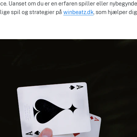
e. Uanset om du er en erfaren spiller eller nybegynder
ige spil og strategier på
winbeatz.dk
, som hjælper di