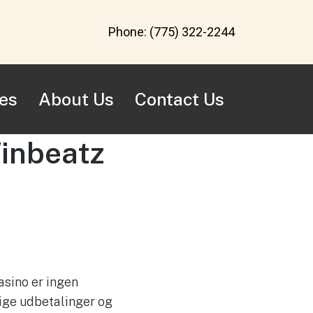
Phone:
(775) 322-2244
es
About Us
Contact Us
Winbeatz
asino er ingen
ige udbetalinger og