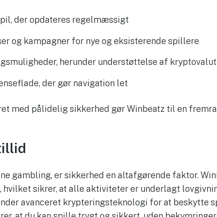
spil, der opdateres regelmæssigt
er og kampagner for nye og eksisterende spillere
ngsmuligheder, herunder understøttelse af kryptovalu
nseflade, der gør navigation let
et med pålidelig sikkerhed gør Winbeatz til en fremra
illid
ine gambling, er sikkerhed en altafgørende faktor. Win
 hvilket sikrer, at alle aktiviteter er underlagt lovgivn
ender avanceret krypteringsteknologi for at beskytte s
krer, at du kan spille trygt og sikkert, uden bekymringe