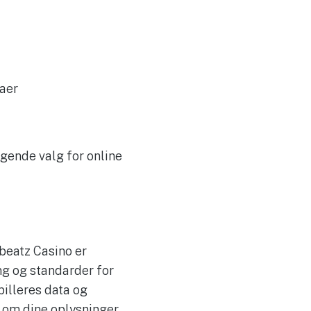
taer
gende valg for online
beatz Casino er
ing og standarder for
pilleres data og
r om dine oplysninger.