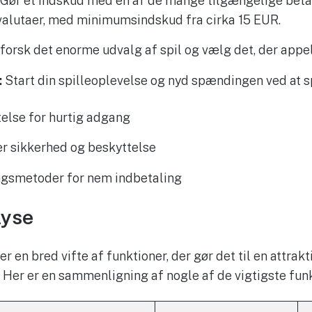
Gør et indskud med en af de mange tilgængelige beta
valutaer, med minimumsindskud fra cirka 15 EUR.
orsk det enorme udvalg af spil og vælg det, der appell
:
Start din spilleoplevelse og nyd spændingen ved at sp
else for hurtig adgang
rer sikkerhed og beskyttelse
ingsmetoder for nem indbetaling
lyse
r en bred vifte af funktioner, der gør det til en attrak
. Her er en sammenligning af nogle af de vigtigste funk