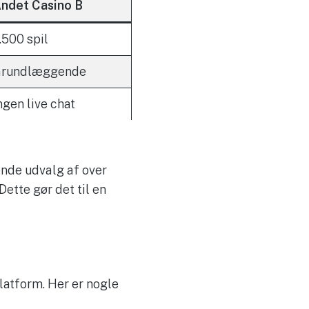
ndet Casino B
.500 spil
rundlæggende
ngen live chat
ende udvalg af over
ette gør det til en
latform. Her er nogle