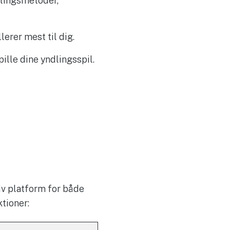
lingsmetoder,
erer mest til dig.
ille dine yndlingsspil.
tiv platform for både
tioner: