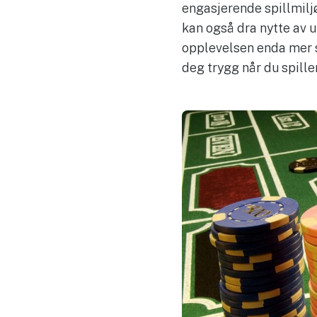
engasjerende spillmilj
kan også dra nytte av 
opplevelsen enda mer sp
deg trygg når du spille