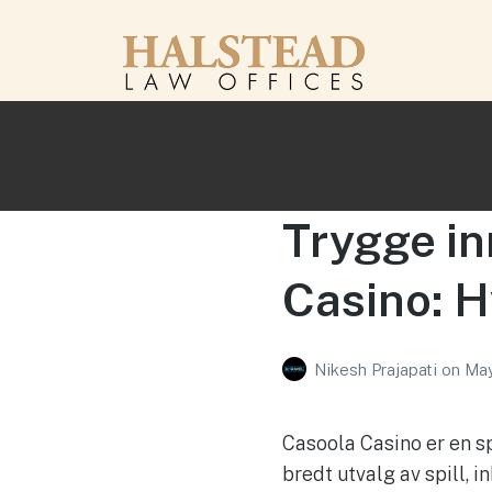
Trygge in
Casino: H
Nikesh Prajapati
on
May
Casoola Casino er en sp
bredt utvalg av spill, 