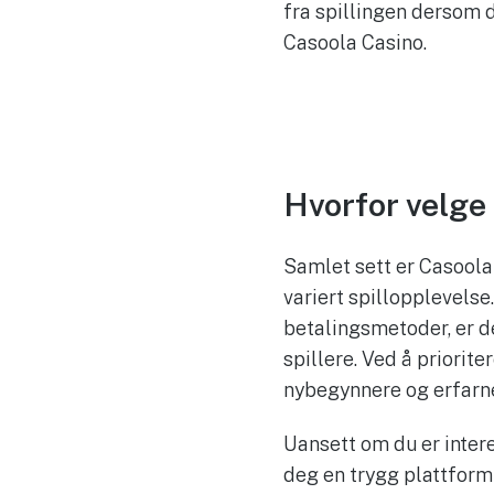
fra spillingen dersom 
Casoola Casino.
Hvorfor velge
Samlet sett er Casoola
variert spillopplevelse
betalingsmetoder, er de
spillere. Ved å priorit
nybegynnere og erfarne
Uansett om du er intere
deg en trygg plattform 