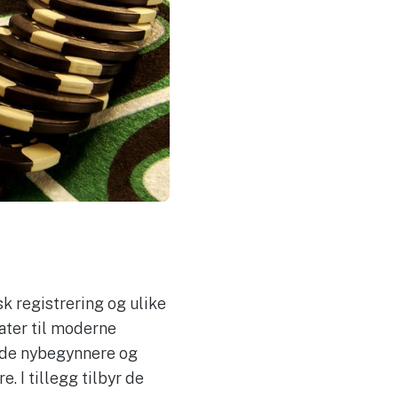
k registrering og ulike
mater til moderne
både nybegynnere og
. I tillegg tilbyr de