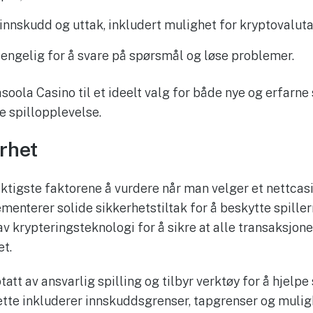
innskudd og uttak, inkludert mulighet for kryptovaluta
jengelig for å svare på spørsmål og løse problemer.
soola Casino til et ideelt valg for både nye og erfarne
 spillopplevelse.
erhet
iktigste faktorene å vurdere når man velger et nettcas
menterer solide sikkerhetstiltak for å beskytte spille
v krypteringsteknologi for å sikre at alle transaksjon
et.
tatt av ansvarlig spilling og tilbyr verktøy for å hjelpe
 Dette inkluderer innskuddsgrenser, tapgrenser og mulig