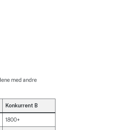
budene med andre
Konkurrent B
1800+