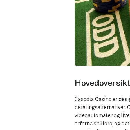
Hovedoversik
Casoola Casino er desig
betalingsalternativer. 
videoautomater og live
erfarne spillere, og det