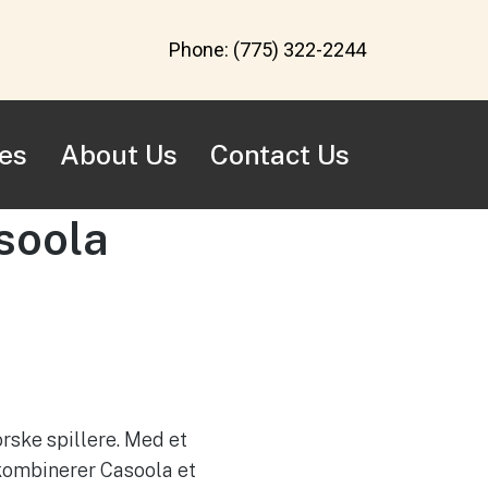
Phone:
(775) 322-2244
es
About Us
Contact Us
soola
rske spillere. Med et
, kombinerer Casoola et