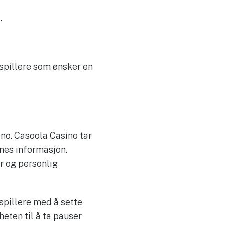
.
 spillere som ønsker en
ino. Casoola Casino tar
rnes informasjon.
er og personlig
 spillere med å sette
heten til å ta pauser