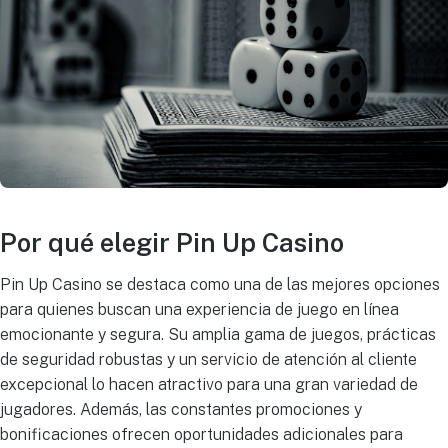
Por qué elegir Pin Up Casino
Pin Up Casino se destaca como una de las mejores opciones
para quienes buscan una experiencia de juego en línea
emocionante y segura. Su amplia gama de juegos, prácticas
de seguridad robustas y un servicio de atención al cliente
excepcional lo hacen atractivo para una gran variedad de
jugadores. Además, las constantes promociones y
bonificaciones ofrecen oportunidades adicionales para