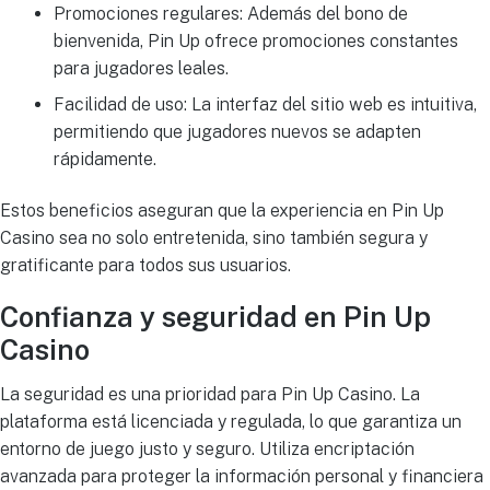
Promociones regulares: Además del bono de
bienvenida, Pin Up ofrece promociones constantes
para jugadores leales.
Facilidad de uso: La interfaz del sitio web es intuitiva,
permitiendo que jugadores nuevos se adapten
rápidamente.
Estos beneficios aseguran que la experiencia en Pin Up
Casino sea no solo entretenida, sino también segura y
gratificante para todos sus usuarios.
Confianza y seguridad en Pin Up
Casino
La seguridad es una prioridad para Pin Up Casino. La
plataforma está licenciada y regulada, lo que garantiza un
entorno de juego justo y seguro. Utiliza encriptación
avanzada para proteger la información personal y financiera