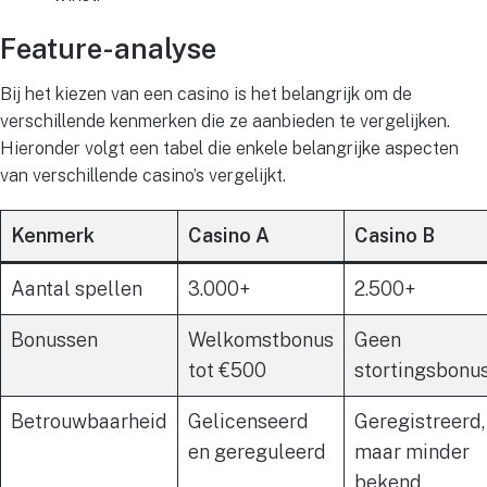
Feature-analyse
Bij het kiezen van een casino is het belangrijk om de
verschillende kenmerken die ze aanbieden te vergelijken.
Hieronder volgt een tabel die enkele belangrijke aspecten
van verschillende casino’s vergelijkt.
Kenmerk
Casino A
Casino B
Aantal spellen
3.000+
2.500+
Bonussen
Welkomstbonus
Geen
tot €500
stortingsbonu
Betrouwbaarheid
Gelicenseerd
Geregistreerd,
en gereguleerd
maar minder
bekend