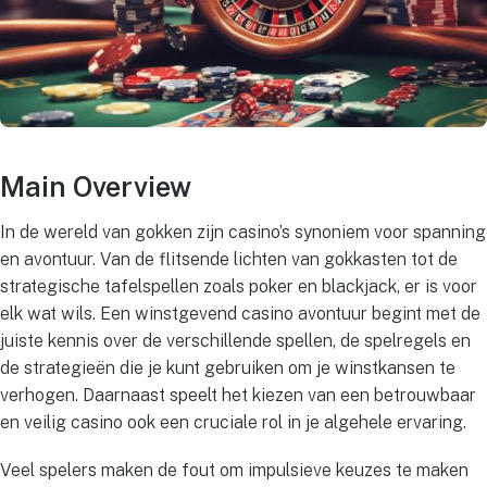
Main Overview
In de wereld van gokken zijn casino’s synoniem voor spanning
en avontuur. Van de flitsende lichten van gokkasten tot de
strategische tafelspellen zoals poker en blackjack, er is voor
elk wat wils. Een winstgevend casino avontuur begint met de
juiste kennis over de verschillende spellen, de spelregels en
de strategieën die je kunt gebruiken om je winstkansen te
verhogen. Daarnaast speelt het kiezen van een betrouwbaar
en veilig casino ook een cruciale rol in je algehele ervaring.
Veel spelers maken de fout om impulsieve keuzes te maken