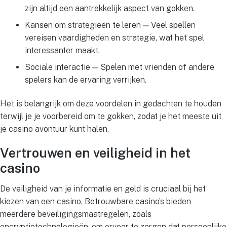
zijn altijd een aantrekkelijk aspect van gokken.
Kansen om strategieën te leren — Veel spellen
vereisen vaardigheden en strategie, wat het spel
interessanter maakt.
Sociale interactie — Spelen met vrienden of andere
spelers kan de ervaring verrijken.
Het is belangrijk om deze voordelen in gedachten te houden
terwijl je je voorbereid om te gokken, zodat je het meeste uit
je casino avontuur kunt halen.
Vertrouwen en veiligheid in het
casino
De veiligheid van je informatie en geld is cruciaal bij het
kiezen van een casino. Betrouwbare casino’s bieden
meerdere beveiligingsmaatregelen, zoals
encryptietechnologieën, om ervoor te zorgen dat persoonlijke