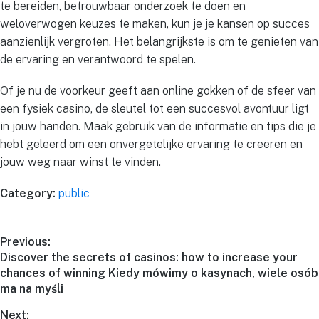
te bereiden, betrouwbaar onderzoek te doen en
weloverwogen keuzes te maken, kun je je kansen op succes
aanzienlijk vergroten. Het belangrijkste is om te genieten van
de ervaring en verantwoord te spelen.
Of je nu de voorkeur geeft aan online gokken of de sfeer van
een fysiek casino, de sleutel tot een succesvol avontuur ligt
in jouw handen. Maak gebruik van de informatie en tips die je
hebt geleerd om een onvergetelijke ervaring te creëren en
jouw weg naar winst te vinden.
Category:
public
Previous:
Discover the secrets of casinos: how to increase your
chances of winning Kiedy mówimy o kasynach, wiele osób
ma na myśli
Next: