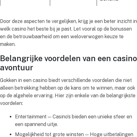
Door deze aspecten te vergelijken, krijg je een beter inzicht in
welk casino het beste bij je past. Let vooral op de bonussen
en de betrouwbaarheid om een weloverwogen keuze te
maken.
Belangrijke voordelen van een casino
avontuur
Gokken in een casino biedt verschillende voordelen die niet
alleen betrekking hebben op de kans om te winnen, maar ook
op de algehele ervaring. Hier zijn enkele van de belangrijkste
voordelen:
Entertainment — Casino’s bieden een unieke sfeer en
een spannend uitje.
Mogelijkheid tot grote winsten — Hoge uitbetalingen