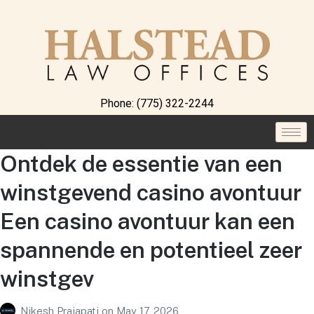
Phone:
(775) 322-2244
Ontdek de essentie van een
winstgevend casino avontuur
Een casino avontuur kan een
spannende en potentieel zeer
winstgev
Nikesh Prajapati
on
May 17, 2026