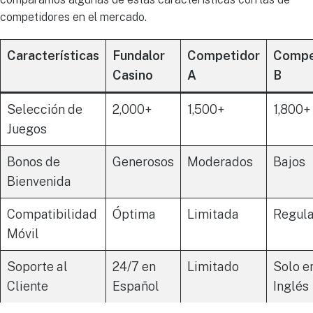
competidores en el mercado.
Características
Fundalor
Competidor
Compe
Casino
A
B
Selección de
2,000+
1,500+
1,800+
Juegos
Bonos de
Generosos
Moderados
Bajos
Bienvenida
Compatibilidad
Óptima
Limitada
Regula
Móvil
Soporte al
24/7 en
Limitado
Solo e
Cliente
Español
Inglés