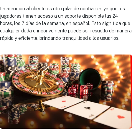
La atención al cliente es otro pilar de confianza, ya que los
jugadores tienen acceso a un soporte disponible las 24
horas, los 7 días de la semana, en español. Esto significa que
cualquier duda o inconveniente puede ser resuelto de manera
rápida y eficiente, brindando tranquilidad a los usuarios.