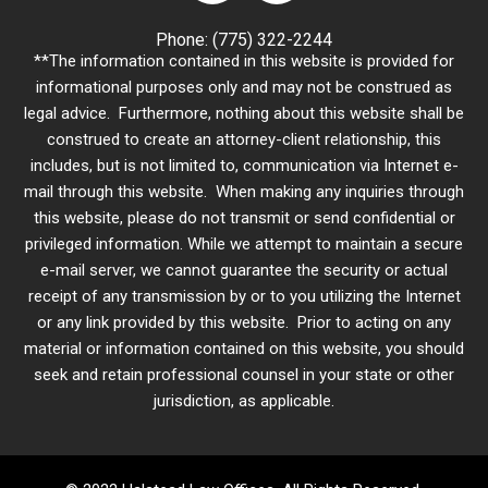
Phone:
(775) 322-2244
**The information contained in this website is provided for
informational purposes only and may not be construed as
legal advice. Furthermore, nothing about this website shall be
construed to create an attorney-client relationship, this
includes, but is not limited to, communication via Internet e-
mail through this website. When making any inquiries through
this website, please do not transmit or send confidential or
privileged information. While we attempt to maintain a secure
e-mail server, we cannot guarantee the security or actual
receipt of any transmission by or to you utilizing the Internet
or any link provided by this website. Prior to acting on any
material or information contained on this website, you should
seek and retain professional counsel in your state or other
jurisdiction, as applicable.