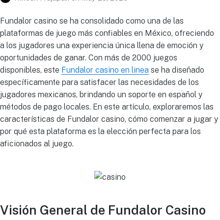
Fundalor casino se ha consolidado como una de las
plataformas de juego más confiables en México, ofreciendo
a los jugadores una experiencia única llena de emoción y
oportunidades de ganar. Con más de 2000 juegos
disponibles, este
Fundalor casino en linea
se ha diseñado
específicamente para satisfacer las necesidades de los
jugadores mexicanos, brindando un soporte en español y
métodos de pago locales. En este artículo, exploraremos las
características de Fundalor casino, cómo comenzar a jugar y
por qué esta plataforma es la elección perfecta para los
aficionados al juego.
Visión General de Fundalor Casino