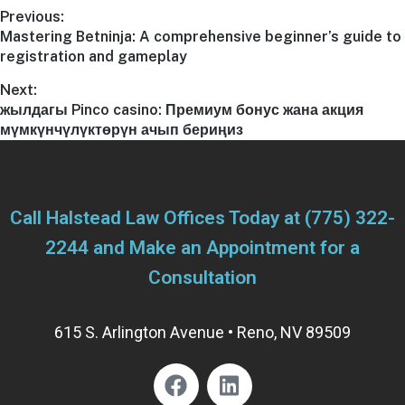
Previous:
Mastering Betninja: A comprehensive beginner’s guide to
registration and gameplay
Next:
жылдагы Pinco casino: Премиум бонус жана акция
мүмкүнчүлүктөрүн ачып бериңиз
Call Halstead Law Offices Today at
(775) 322-
2244
and Make an Appointment for a
Consultation
615 S. Arlington Avenue • Reno, NV 89509