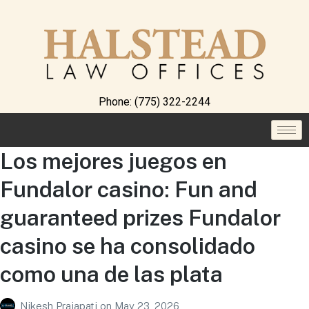
Phone:
(775) 322-2244
Los mejores juegos en
Fundalor casino: Fun and
guaranteed prizes Fundalor
casino se ha consolidado
como una de las plata
Nikesh Prajapati
on
May 23, 2026