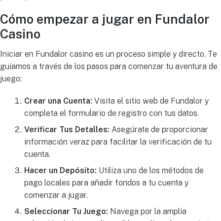
Cómo empezar a jugar en Fundalor
Casino
Iniciar en Fundalor casino es un proceso simple y directo. Te
guiamos a través de los pasos para comenzar tu aventura de
juego:
Crear una Cuenta:
Visita el sitio web de Fundalor y
completa el formulario de registro con tus datos.
Verificar Tus Detalles:
Asegúrate de proporcionar
información veraz para facilitar la verificación de tu
cuenta.
Hacer un Depósito:
Utiliza uno de los métodos de
pago locales para añadir fondos a tu cuenta y
comenzar a jugar.
Seleccionar Tu Juego:
Navega por la amplia