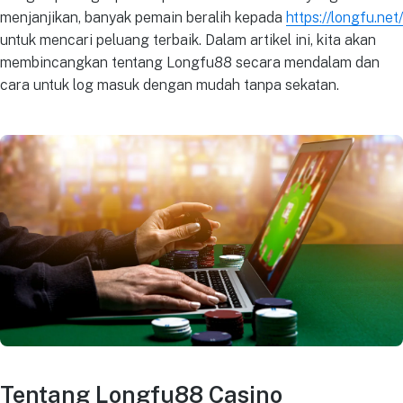
menjanjikan, banyak pemain beralih kepada
https://longfu.net/
untuk mencari peluang terbaik. Dalam artikel ini, kita akan
membincangkan tentang Longfu88 secara mendalam dan
cara untuk log masuk dengan mudah tanpa sekatan.
Tentang Longfu88 Casino