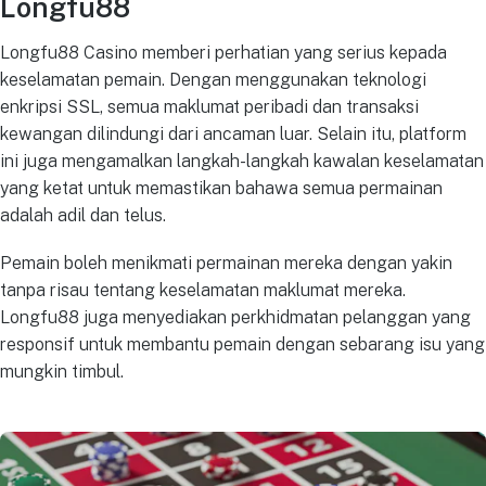
Longfu88
Longfu88 Casino memberi perhatian yang serius kepada
keselamatan pemain. Dengan menggunakan teknologi
enkripsi SSL, semua maklumat peribadi dan transaksi
kewangan dilindungi dari ancaman luar. Selain itu, platform
ini juga mengamalkan langkah-langkah kawalan keselamatan
yang ketat untuk memastikan bahawa semua permainan
adalah adil dan telus.
Pemain boleh menikmati permainan mereka dengan yakin
tanpa risau tentang keselamatan maklumat mereka.
Longfu88 juga menyediakan perkhidmatan pelanggan yang
responsif untuk membantu pemain dengan sebarang isu yang
mungkin timbul.