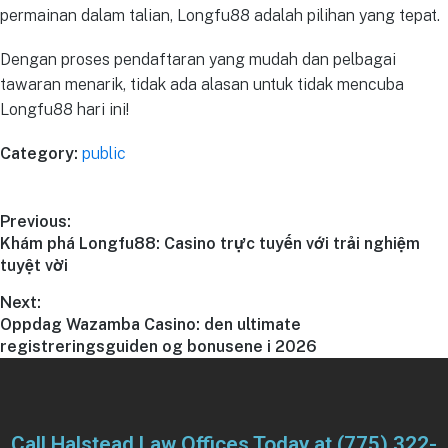
permainan dalam talian, Longfu88 adalah pilihan yang tepat.
Dengan proses pendaftaran yang mudah dan pelbagai
tawaran menarik, tidak ada alasan untuk tidak mencuba
Longfu88 hari ini!
Category:
public
Previous:
Khám phá Longfu88: Casino trực tuyến với trải nghiệm
tuyệt vời
Next:
Oppdag Wazamba Casino: den ultimate
registreringsguiden og bonusene i 2026
Call Halstead Law Offices Today at
(775) 322-