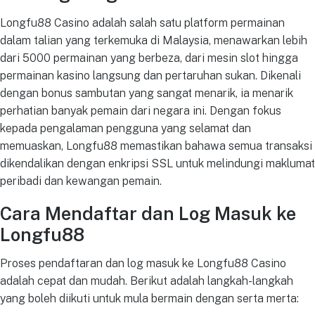
Longfu88 Casino adalah salah satu platform permainan
dalam talian yang terkemuka di Malaysia, menawarkan lebih
dari 5000 permainan yang berbeza, dari mesin slot hingga
permainan kasino langsung dan pertaruhan sukan. Dikenali
dengan bonus sambutan yang sangat menarik, ia menarik
perhatian banyak pemain dari negara ini. Dengan fokus
kepada pengalaman pengguna yang selamat dan
memuaskan, Longfu88 memastikan bahawa semua transaksi
dikendalikan dengan enkripsi SSL untuk melindungi maklumat
peribadi dan kewangan pemain.
Cara Mendaftar dan Log Masuk ke
Longfu88
Proses pendaftaran dan log masuk ke Longfu88 Casino
adalah cepat dan mudah. Berikut adalah langkah-langkah
yang boleh diikuti untuk mula bermain dengan serta merta: