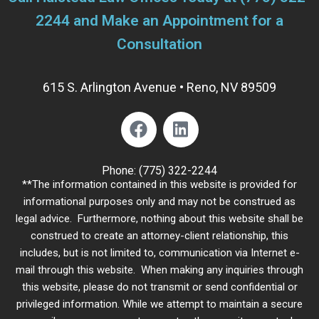
2244
and Make an Appointment for a
Consultation
615 S. Arlington Avenue • Reno, NV 89509
Phone:
(775) 322-2244
**The information contained in this website is provided for
informational purposes only and may not be construed as
legal advice. Furthermore, nothing about this website shall be
construed to create an attorney-client relationship, this
includes, but is not limited to, communication via Internet e-
mail through this website. When making any inquiries through
this website, please do not transmit or send confidential or
privileged information. While we attempt to maintain a secure