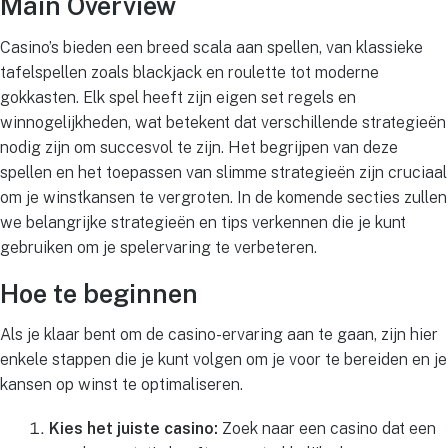
Main Overview
Casino’s bieden een breed scala aan spellen, van klassieke
tafelspellen zoals blackjack en roulette tot moderne
gokkasten. Elk spel heeft zijn eigen set regels en
winnogelijkheden, wat betekent dat verschillende strategieën
nodig zijn om succesvol te zijn. Het begrijpen van deze
spellen en het toepassen van slimme strategieën zijn cruciaal
om je winstkansen te vergroten. In de komende secties zullen
we belangrijke strategieën en tips verkennen die je kunt
gebruiken om je spelervaring te verbeteren.
Hoe te beginnen
Als je klaar bent om de casino-ervaring aan te gaan, zijn hier
enkele stappen die je kunt volgen om je voor te bereiden en je
kansen op winst te optimaliseren.
Kies het juiste casino:
Zoek naar een casino dat een