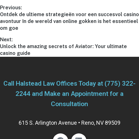
Previous:
Ontdek de ultieme strategieën voor een succesvol casino
avontuur In de wereld van online gokken is het essentieel
om goe
Next:
Unlock the amazing secrets of Aviator: Your ultimate
casino guide
Call Halstead Law Offices Today at
(775) 322-
2244
and Make an Appointment for a
Consultation
615 S. Arlington Avenue • Reno, NV 89509