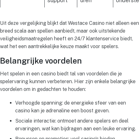
support
uren
onderste
Uit deze vergelijking blijkt dat Westace Casino niet alleen een
breed scala aan spellen aanbiedt, maar ook uitstekende
veiligheidsmaatregelen heeft en 24/7 klantenservice biedt,
wat het een aantrekkelijke keuze maakt voor spelers.
Belangrijke voordelen
Het spelen in een casino biedt tal van voordelen die je
spelervaring kunnen verbeteren. Hier zijn enkele belangrijke
voordelen om in gedachten te houden:
Verhoogde spanning: de energieke sfeer van een
casino kan je adrenaline een boost geven.
Sociale interactie: ontmoet andere spelers en deel
ervaringen, wat kan bijdragen aan een leuke ervaring.
Bonussen en promoties: veel casino’s bieden