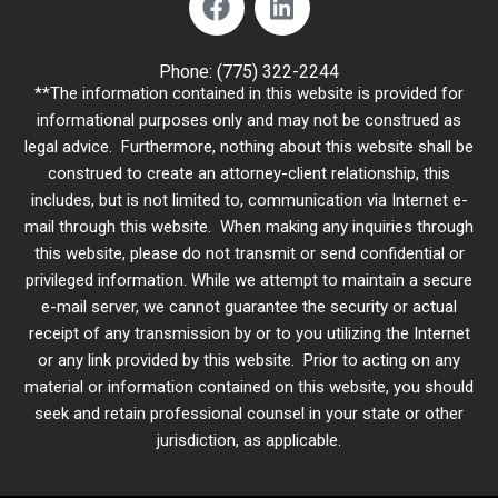
Phone:
(775) 322-2244
**The information contained in this website is provided for
informational purposes only and may not be construed as
legal advice. Furthermore, nothing about this website shall be
construed to create an attorney-client relationship, this
includes, but is not limited to, communication via Internet e-
mail through this website. When making any inquiries through
this website, please do not transmit or send confidential or
privileged information. While we attempt to maintain a secure
e-mail server, we cannot guarantee the security or actual
receipt of any transmission by or to you utilizing the Internet
or any link provided by this website. Prior to acting on any
material or information contained on this website, you should
seek and retain professional counsel in your state or other
jurisdiction, as applicable.