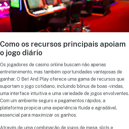
Como os recursos principais apoiam
o jogo diário
Os jogadores de casino online buscam não apenas
entretenimento, mas também oportunidades vantajosas de
ganhar. O Bet And Play oferece uma gama de recursos que
suportam o jogo cotidiano, incluindo bônus de boas-vindas,
uma interface intuitiva e uma variedade de jogos envolventes.
Com um ambiente seguro e pagamentos rápidos, a
plataforma propicia uma experiência fluida e agradável,
essencial para maximizar os ganhos.
Através de uma combinação de jogos de mesa, slots e