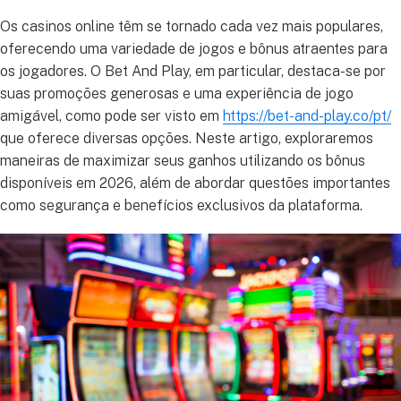
Os casinos online têm se tornado cada vez mais populares,
oferecendo uma variedade de jogos e bônus atraentes para
os jogadores. O Bet And Play, em particular, destaca-se por
suas promoções generosas e uma experiência de jogo
amigável, como pode ser visto em
https://bet-and-play.co/pt/
que oferece diversas opções. Neste artigo, exploraremos
maneiras de maximizar seus ganhos utilizando os bônus
disponíveis em 2026, além de abordar questões importantes
como segurança e benefícios exclusivos da plataforma.