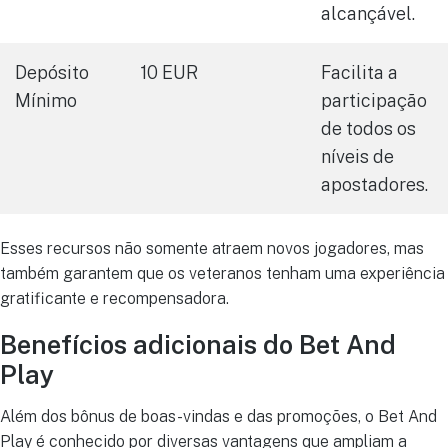
alcançável.
Depósito
10 EUR
Facilita a
Mínimo
participação
de todos os
níveis de
apostadores.
Esses recursos não somente atraem novos jogadores, mas
também garantem que os veteranos tenham uma experiência
gratificante e recompensadora.
Benefícios adicionais do Bet And
Play
Além dos bônus de boas-vindas e das promoções, o Bet And
Play é conhecido por diversas vantagens que ampliam a