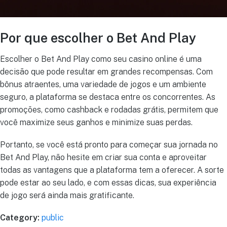
Por que escolher o Bet And Play
Escolher o Bet And Play como seu casino online é uma
decisão que pode resultar em grandes recompensas. Com
bônus atraentes, uma variedade de jogos e um ambiente
seguro, a plataforma se destaca entre os concorrentes. As
promoções, como cashback e rodadas grátis, permitem que
você maximize seus ganhos e minimize suas perdas.
Portanto, se você está pronto para começar sua jornada no
Bet And Play, não hesite em criar sua conta e aproveitar
todas as vantagens que a plataforma tem a oferecer. A sorte
pode estar ao seu lado, e com essas dicas, sua experiência
de jogo será ainda mais gratificante.
Category:
public