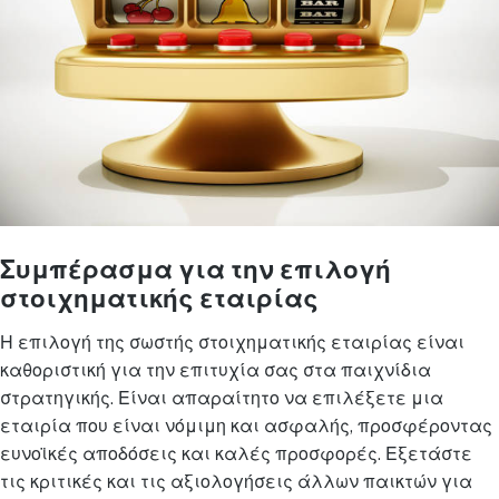
Συμπέρασμα για την επιλογή
στοιχηματικής εταιρίας
Η επιλογή της σωστής στοιχηματικής εταιρίας είναι
καθοριστική για την επιτυχία σας στα παιχνίδια
στρατηγικής. Είναι απαραίτητο να επιλέξετε μια
εταιρία που είναι νόμιμη και ασφαλής, προσφέροντας
ευνοϊκές αποδόσεις και καλές προσφορές. Εξετάστε
τις κριτικές και τις αξιολογήσεις άλλων παικτών για