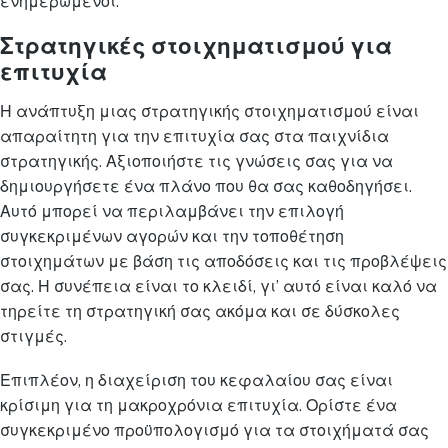
ενημερωμένοι.
Στρατηγικές στοιχηματισμού για
επιτυχία
Η ανάπτυξη μιας στρατηγικής στοιχηματισμού είναι
απαραίτητη για την επιτυχία σας στα παιχνίδια
στρατηγικής. Αξιοποιήστε τις γνώσεις σας για να
δημιουργήσετε ένα πλάνο που θα σας καθοδηγήσει.
Αυτό μπορεί να περιλαμβάνει την επιλογή
συγκεκριμένων αγορών και την τοποθέτηση
στοιχημάτων με βάση τις αποδόσεις και τις προβλέψεις
σας. Η συνέπεια είναι το κλειδί, γι’ αυτό είναι καλό να
τηρείτε τη στρατηγική σας ακόμα και σε δύσκολες
στιγμές.
Επιπλέον, η διαχείριση του κεφαλαίου σας είναι
κρίσιμη για τη μακροχρόνια επιτυχία. Ορίστε ένα
συγκεκριμένο προϋπολογισμό για τα στοιχήματά σας