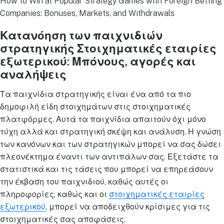
How to Win at Popular Strategy Games with Foreign Betting
Companies: Bonuses, Markets, and Withdrawals
Κατανόηση των παιχνιδιών
στρατηγικής Στοιχηματικές εταιρίες
εξωτερικού: Μπόνους, αγορές και
αναλήψεις
Τα παιχνίδια στρατηγικής είναι ένα από τα πιο
δημοφιλή είδη στοιχημάτων στις στοιχηματικές
πλατφόρμες. Αυτά τα παιχνίδια απαιτούν όχι μόνο
τύχη αλλά και στρατηγική σκέψη και ανάλυση. Η γνώση
των κανόνων και των στρατηγικών μπορεί να σας δώσει
πλεονέκτημα έναντι των αντιπάλων σας. Εξετάστε τα
στατιστικά και τις τάσεις που μπορεί να επηρεάσουν
την έκβαση του παιχνιδιού, καθώς αυτές οι
πληροφορίες, καθώς και οι
στοιχηματικές εταιρίες
εξωτερικού
, μπορεί να αποδειχθούν κρίσιμες για τις
στοιχηματικές σας αποφάσεις.