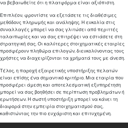
να βεβαιωθείτε ότι η πλατφόρμα είναι αξιόπιστη.
Επιπλέον, φροντίστε να εξετάσετε τις διαθέσιμες
μεθόδους πληρωμής και ανάληψης. Η ευκολία στις
συναλλαγές μπορεί να σας γλιτώσει από περιττές
ταλαιπωρίες και να σας επιτρέψει να εστιάσετε στη
στρατηγική σας. Οι καλύτερες στοιχηματικές εταιρίες
προσφέρουν πληθώρα επιλογών, διευκολύνοντας τους
χρήστες να διαχειρίζονται τα χρήματά τους με άνεση.
Τέλος, η παροχή εξαιρετικής υποστήριξης πελατών
είναι επίσης ένα σημαντικό κριτήριο. Μια εταιρία που
προσφέρει άμεση και αποτελεσματική εξυπηρέτηση
μπορεί να σας βοηθήσει σε περίπτωση προβλημάτων ή
ερωτήσεων. Η σωστή υποστήριξη μπορεί να κάνει τη
διαφορά στην εμπειρία στοιχηματισμού σας,
καθιστώντας την πιο ευχάριστη και επιτυχημένη.