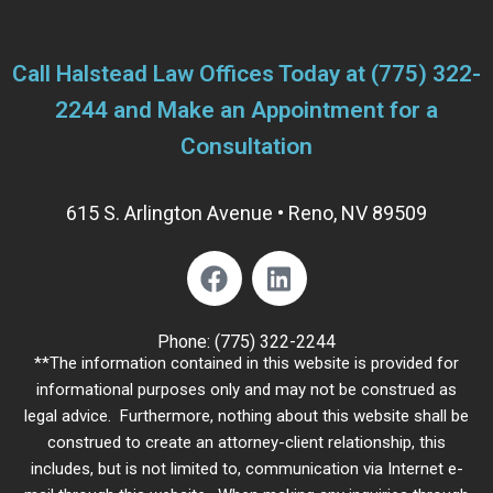
Call Halstead Law Offices Today at
(775) 322-
2244
and Make an Appointment for a
Consultation
615 S. Arlington Avenue • Reno, NV 89509
Phone:
(775) 322-2244
**The information contained in this website is provided for
informational purposes only and may not be construed as
legal advice. Furthermore, nothing about this website shall be
construed to create an attorney-client relationship, this
includes, but is not limited to, communication via Internet e-