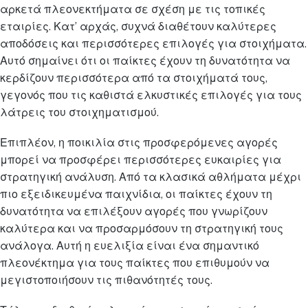
αρκετά πλεονεκτήματα σε σχέση με τις τοπικές
εταιρίες. Κατ’ αρχάς, συχνά διαθέτουν καλύτερες
αποδόσεις και περισσότερες επιλογές για στοιχήματα.
Αυτό σημαίνει ότι οι παίκτες έχουν τη δυνατότητα να
κερδίζουν περισσότερα από τα στοιχήματά τους,
γεγονός που τις καθιστά ελκυστικές επιλογές για τους
λάτρεις του στοιχηματισμού.
Επιπλέον, η ποικιλία στις προσφερόμενες αγορές
μπορεί να προσφέρει περισσότερες ευκαιρίες για
στρατηγική ανάλυση. Από τα κλασικά αθλήματα μέχρι
πιο εξειδικευμένα παιχνίδια, οι παίκτες έχουν τη
δυνατότητα να επιλέξουν αγορές που γνωρίζουν
καλύτερα και να προσαρμόσουν τη στρατηγική τους
ανάλογα. Αυτή η ευελιξία είναι ένα σημαντικό
πλεονέκτημα για τους παίκτες που επιθυμούν να
μεγιστοποιήσουν τις πιθανότητές τους.