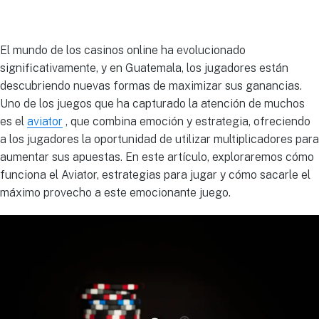
El mundo de los casinos online ha evolucionado
significativamente, y en Guatemala, los jugadores están
descubriendo nuevas formas de maximizar sus ganancias.
Uno de los juegos que ha capturado la atención de muchos
es el
aviator
, que combina emoción y estrategia, ofreciendo
a los jugadores la oportunidad de utilizar multiplicadores para
aumentar sus apuestas. En este artículo, exploraremos cómo
funciona el Aviator, estrategias para jugar y cómo sacarle el
máximo provecho a este emocionante juego.