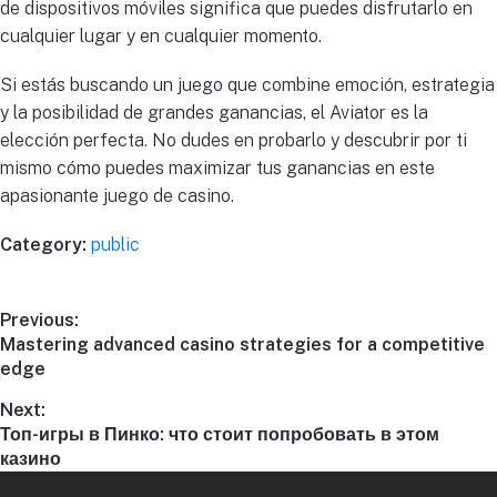
de dispositivos móviles significa que puedes disfrutarlo en
cualquier lugar y en cualquier momento.
Si estás buscando un juego que combine emoción, estrategia
y la posibilidad de grandes ganancias, el Aviator es la
elección perfecta. No dudes en probarlo y descubrir por ti
mismo cómo puedes maximizar tus ganancias en este
apasionante juego de casino.
Category:
public
Previous:
Mastering advanced casino strategies for a competitive
edge
Next:
Топ-игры в Пинко: что стоит попробовать в этом
казино