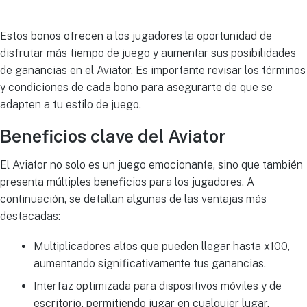
Estos bonos ofrecen a los jugadores la oportunidad de
disfrutar más tiempo de juego y aumentar sus posibilidades
de ganancias en el Aviator. Es importante revisar los términos
y condiciones de cada bono para asegurarte de que se
adapten a tu estilo de juego.
Beneficios clave del Aviator
El Aviator no solo es un juego emocionante, sino que también
presenta múltiples beneficios para los jugadores. A
continuación, se detallan algunas de las ventajas más
destacadas:
Multiplicadores altos que pueden llegar hasta x100,
aumentando significativamente tus ganancias.
Interfaz optimizada para dispositivos móviles y de
escritorio, permitiendo jugar en cualquier lugar.