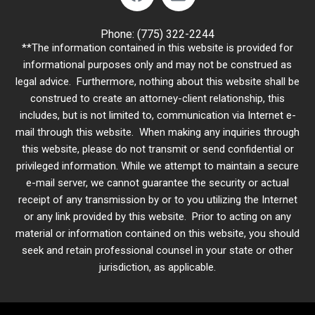
Phone:
(775) 322-2244
**The information contained in this website is provided for
informational purposes only and may not be construed as
legal advice. Furthermore, nothing about this website shall be
construed to create an attorney-client relationship, this
includes, but is not limited to, communication via Internet e-
mail through this website. When making any inquiries through
this website, please do not transmit or send confidential or
privileged information. While we attempt to maintain a secure
e-mail server, we cannot guarantee the security or actual
receipt of any transmission by or to you utilizing the Internet
or any link provided by this website. Prior to acting on any
material or information contained on this website, you should
seek and retain professional counsel in your state or other
jurisdiction, as applicable.