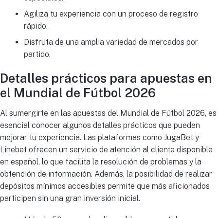
Agiliza tu experiencia con un proceso de registro
rápido.
Disfruta de una amplia variedad de mercados por
partido.
Detalles prácticos para apuestas en
el Mundial de Fútbol 2026
Al sumergirte en las apuestas del Mundial de Fútbol 2026, es
esencial conocer algunos detalles prácticos que pueden
mejorar tu experiencia. Las plataformas como JugaBet y
Linebet ofrecen un servicio de atención al cliente disponible
en español, lo que facilita la resolución de problemas y la
obtención de información. Además, la posibilidad de realizar
depósitos mínimos accesibles permite que más aficionados
participen sin una gran inversión inicial.