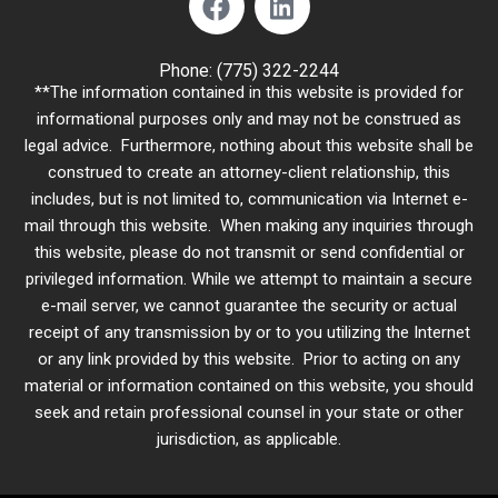
Phone:
(775) 322-2244
**The information contained in this website is provided for
informational purposes only and may not be construed as
legal advice. Furthermore, nothing about this website shall be
construed to create an attorney-client relationship, this
includes, but is not limited to, communication via Internet e-
mail through this website. When making any inquiries through
this website, please do not transmit or send confidential or
privileged information. While we attempt to maintain a secure
e-mail server, we cannot guarantee the security or actual
receipt of any transmission by or to you utilizing the Internet
or any link provided by this website. Prior to acting on any
material or information contained on this website, you should
seek and retain professional counsel in your state or other
jurisdiction, as applicable.