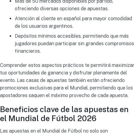
Más de 50 mercados disponibles por partido,
ofreciendo diversas opciones de apuestas.
Atención al cliente en español para mayor comodidad
de los usuarios argentinos.
Depósitos mínimos accesibles, permitiendo que más
jugadores puedan participar sin grandes compromisos
financieros.
Comprender estos aspectos prácticos te permitirá maximizar
tus oportunidades de ganancia y disfrutar plenamente del
evento. Las casas de apuestas también están ofreciendo
promociones exclusivas para el Mundial, permitiendo que los
apostadores saquen el máximo provecho de cada apuesta.
Beneficios clave de las apuestas en
el Mundial de Fútbol 2026
Las apuestas en el Mundial de Fútbol no solo son