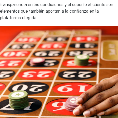
transparencia en las condiciones y el soporte al cliente son
elementos que también aportan a la confianza en la
plataforma elegida.