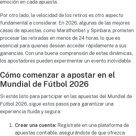
emoción en cada apuesta.
Por otro lado, la velocidad de los retiros es otro aspecto
fundamental a considerar. En 2026, algunas de las mejores
casas de apuestas, como Marathonbet y Spinbara, prometen
procesar las retiradas en menos de 24 horas, lo que es
esencial para quienes desean acceder rápidamente a sus
ganancias. Con una buena comprensión de estas dinámicas,
los apostadores pueden experimentar un evento inolvidable.
Cómo comenzar a apostar en el
Mundial de Fútbol 2026
Si estás listo para participar en las apuestas del Mundial de
Fútbol 2026, sigue estos pasos para garantizar una
experiencia fluida y segura:
Crear una cuenta:
Regístrate en una plataforma de
apuestas confiable, asegurándote de que ofrezca