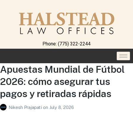
Phone:
(775) 322-2244
Apuestas Mundial de Fútbol
2026: cómo asegurar tus
pagos y retiradas rápidas
Nikesh Prajapati
on
July 8, 2026