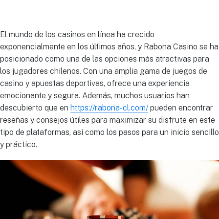
El mundo de los casinos en línea ha crecido
exponencialmente en los últimos años, y Rabona Casino se ha
posicionado como una de las opciones más atractivas para
los jugadores chilenos. Con una amplia gama de juegos de
casino y apuestas deportivas, ofrece una experiencia
emocionante y segura. Además, muchos usuarios han
descubierto que en
https://rabona-cl.com/
pueden encontrar
reseñas y consejos útiles para maximizar su disfrute en este
tipo de plataformas, así como los pasos para un inicio sencillo
y práctico.