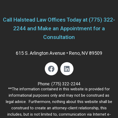
Call Halstead Law Offices Today at
(775) 322-
2244
and Make an Appointment for a
Consultation
615 S. Arlington Avenue • Reno, NV 89509
Phone:
(775) 322-2244
**The information contained in this website is provided for
informational purposes only and may not be construed as
legal advice. Furthermore, nothing about this website shall be
construed to create an attorney-client relationship, this
includes, but is not limited to, communication via Internet e-