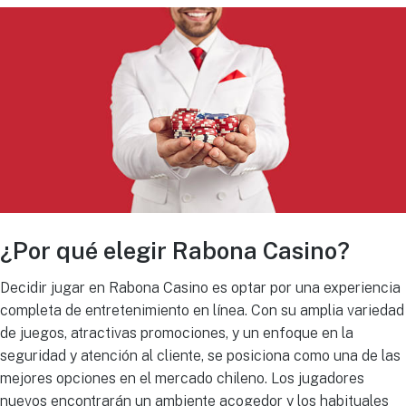
¿Por qué elegir Rabona Casino?
Decidir jugar en Rabona Casino es optar por una experiencia
completa de entretenimiento en línea. Con su amplia variedad
de juegos, atractivas promociones, y un enfoque en la
seguridad y atención al cliente, se posiciona como una de las
mejores opciones en el mercado chileno. Los jugadores
nuevos encontrarán un ambiente acogedor y los habituales