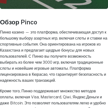
Обзор Pinco
Пинко казино — это платформа, обеспечивающая доступ к
большому выбору азартных игр, включая слоты и ставки на
спортивные события. Она ориентирована на игроков из
Казахстана и предлагает щедрые бонусы для новых
пользователей. С Пинко вы получите возможность
выбирать из более чем 3000 игр, включая традиционные
слоты и новейшие игровые автоматы. Платформа
лицензирована в Кюрасао, что гарантирует безопасность и
надежность ваших транзакций.
Кроме того, Пинко поддерживает множество методов
оплаты, включая Visa, Mastercard, Qiwi, Яндекс.Деньги и
даже Bitcoin. Это позволяет пользователям легко и удобно