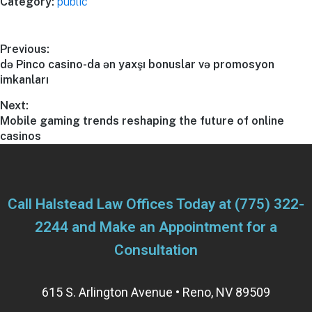
Category:
public
Previous:
də Pinco casino-da ən yaxşı bonuslar və promosyon
imkanları
Next:
Mobile gaming trends reshaping the future of online
casinos
Call Halstead Law Offices Today at
(775) 322-
2244
and Make an Appointment for a
Consultation
615 S. Arlington Avenue • Reno, NV 89509