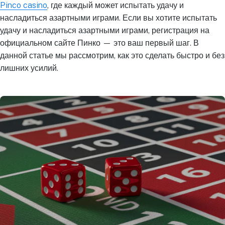
Pinco casino
, где каждый может испытать удачу и
насладиться азартными играми. Если вы хотите испытать
удачу и насладиться азартными играми, регистрация на
официальном сайте Пинко — это ваш первый шаг. В
данной статье мы рассмотрим, как это сделать быстро и без
лишних усилий.