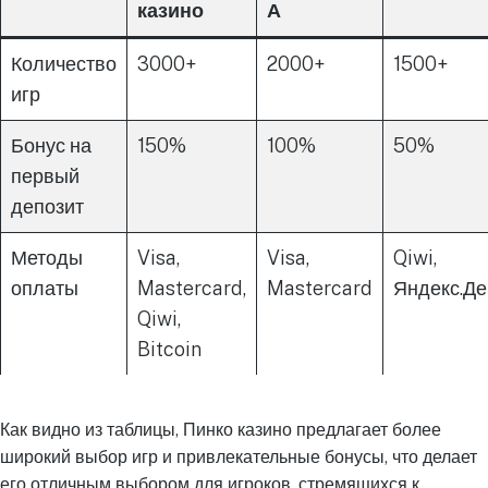
казино
А
Количество
3000+
2000+
1500+
игр
Бонус на
150%
100%
50%
первый
депозит
Методы
Visa,
Visa,
Qiwi,
оплаты
Mastercard,
Mastercard
Яндекс.Де
Qiwi,
Bitcoin
Как видно из таблицы, Пинко казино предлагает более
широкий выбор игр и привлекательные бонусы, что делает
его отличным выбором для игроков, стремящихся к