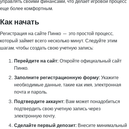
управлять своими финансами, что делает игровой процесс
еще более комфортным.
Как начать
Регистрация на сайте Пинко — это простой процесс,
который займет всего несколько минут. Следуйте этим
шагам, чтобы создать свою учетную запись:
Перейдите на сайт:
Откройте официальный сайт
Пинко.
Заполните регистрационную форму:
Укажите
необходимые данные, такие как имя, электронная
почта и пароль.
Подтвердите аккаунт:
Вам может понадобиться
подтвердить свою учетную запись через
электронную почту.
Сделайте первый депозит:
Внесите минимальный