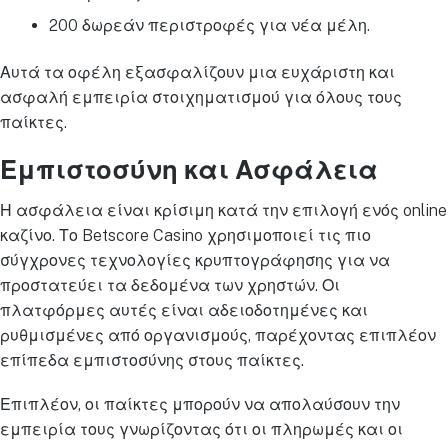
200 δωρεάν περιστροφές για νέα μέλη.
Αυτά τα οφέλη εξασφαλίζουν μια ευχάριστη και
ασφαλή εμπειρία στοιχηματισμού για όλους τους
παίκτες.
Εμπιστοσύνη και Ασφάλεια
Η ασφάλεια είναι κρίσιμη κατά την επιλογή ενός online
καζίνο. Το Betscore Casino χρησιμοποιεί τις πιο
σύγχρονες τεχνολογίες κρυπτογράφησης για να
προστατεύει τα δεδομένα των χρηστών. Οι
πλατφόρμες αυτές είναι αδειοδοτημένες και
ρυθμισμένες από οργανισμούς, παρέχοντας επιπλέον
επίπεδα εμπιστοσύνης στους παίκτες.
Επιπλέον, οι παίκτες μπορούν να απολαύσουν την
εμπειρία τους γνωρίζοντας ότι οι πληρωμές και οι