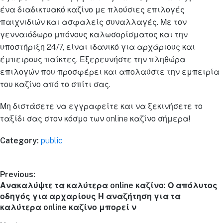
ένα διαδικτυακό καζίνο με πλούσιες επιλογές
παιχνιδιών και ασφαλείς συναλλαγές. Με τον
γενναιόδωρο μπόνους καλωσορίσματος και την
υποστήριξη 24/7, είναι ιδανικό για αρχάριους και
έμπειρους παίκτες. Εξερευνήστε την πληθώρα
επιλογών που προσφέρει και απολαύστε την εμπειρία
του καζίνο από το σπίτι σας.
Μη διστάσετε να εγγραφείτε και να ξεκινήσετε το
ταξίδι σας στον κόσμο των online καζίνο σήμερα!
Category:
public
Previous:
Ανακαλύψτε τα καλύτερα online καζίνο: Ο απόλυτος
οδηγός για αρχαρίους Η αναζήτηση για τα
καλύτερα online καζίνο μπορεί ν