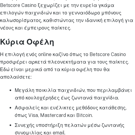
Betscore Casino ξεχωρίζει με την ευρεία γκάμα
επιλογών παιχνιδιών και το γενναιόδωρο μπόνους
καλωσορίσματος, καθιστώντας την ιδανική επιλογή για
νέους και έμπειρους παίκτες.
Κύρια Οφέλη
Η επιλογή ενός online καζίνο όπως το Betscore Casino
προσφέρει αρκετά πλεονεκτήματα για τους παίκτες.
Εδώ είναι μερικά από τα κύρια οφέλη που θα
απολαύσετε:
Μεγάλη ποικιλία παιχνιδιών, που περιλαμβάνει
από κουλοχέρηδες έως ζωντανά παιχνίδια.
Ασφαλείς και ευέλικτες μεθόδους κατάθεσης,
όπως Visa, Mastercard και Bitcoin.
Συνεχής υποστήριξη πελατών μέσω ζωντανής
συνομιλίας και email.