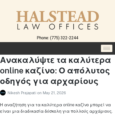
Phone:
(775) 322-2244
Ανακαλύψτε τα καλύτερα
online καζίνο: Ο απόλυτος
οδηγός για αρχαρίους
Nikesh Prajapati
on
May 21, 2026
Η αναζήτηση για τα καλύτερα online καζίνο μπορεί να
είναι μια διαδικασία δύσκολη για πολλούς αρχάριους.