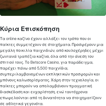
Κύρια Επισκόπηση
Τα online καζίνο έχουν αλλάξει τον τρόπο που οι
παίκτες συμμετέχουν σε στοιχήματα. Προσφέρουν μια
μεγάλη ποικιλία παιχνιδιών, από κουλοχέρηδες μέχρι
ζωντανά τραπέζια καζίνο, όλα από την άνεση του
σπιτιού τους. Το Betscore Casino, για παράδειγμα,
παρέχει πάνω από 5,500 παιχνίδια,
συμπεριλαμβανομένων εκπληκτικών προσφορών και
μπόνους καλωσορίσματος. Χάρη στην τεχνολογία, οι
παίκτες μπορούν να απολαμβάνουν πραγματική
διασκέδαση και ευχαρίστηση, ενώ ταυτόχρονα
επωφελούνται από τη δυνατότητα να στοιχηματίζουν
σε αθλητικά γεγονότα.